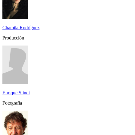
Chamila Rodríguez
Producción
Enrique Stindt
Fotografía