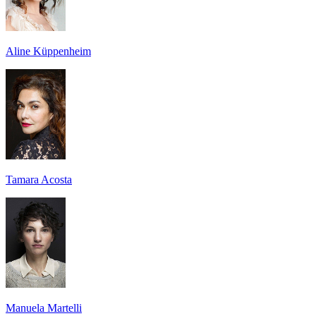
Aline Küppenheim
Tamara Acosta
Manuela Martelli