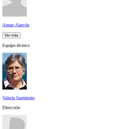
Aimar Alarcón
Ver más
Equipo técnico
Valeria Sarmiento
Dirección