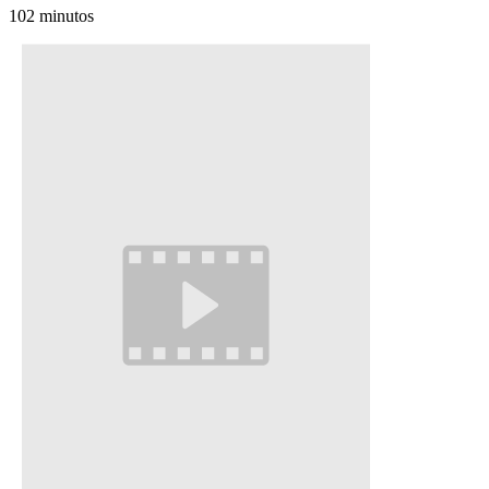
102 minutos