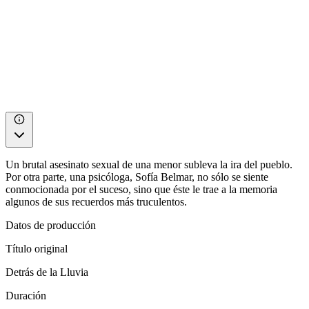
Un brutal asesinato sexual de una menor subleva la ira del pueblo.
Por otra parte, una psicóloga, Sofía Belmar, no sólo se siente
conmocionada por el suceso, sino que éste le trae a la memoria
algunos de sus recuerdos más truculentos.
Datos de producción
Título original
Detrás de la Lluvia
Duración