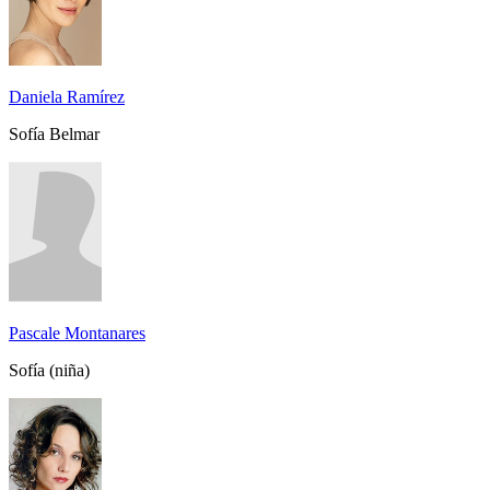
Daniela Ramírez
Sofía Belmar
Pascale Montanares
Sofía (niña)