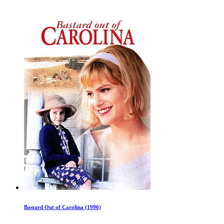
Bastard Out of Carolina (1996)