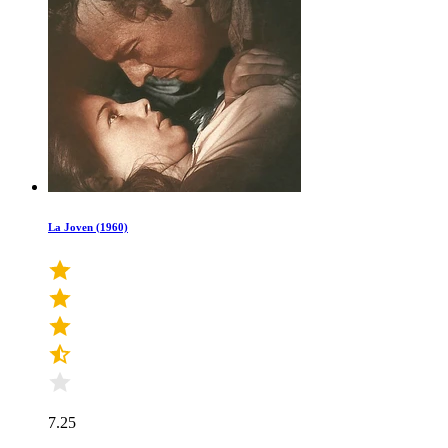
La Joven (1960)
7.25