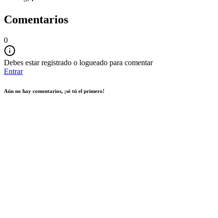
Comentarios
0
Debes estar registrado o logueado para comentar
Entrar
Aún no hay comentarios, ¡sé tú el primero!