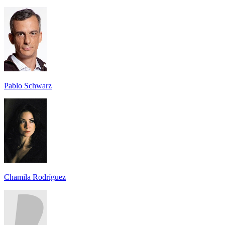
Pablo Schwarz
Chamila Rodríguez