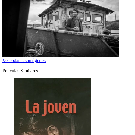
Ver todas las imágenes
Películas Similares