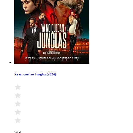
Ya no quedan Junglas (2024)
S/V