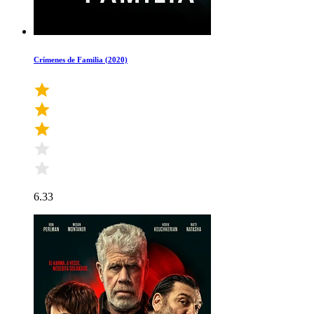
Crímenes de Familia (2020)
6.33