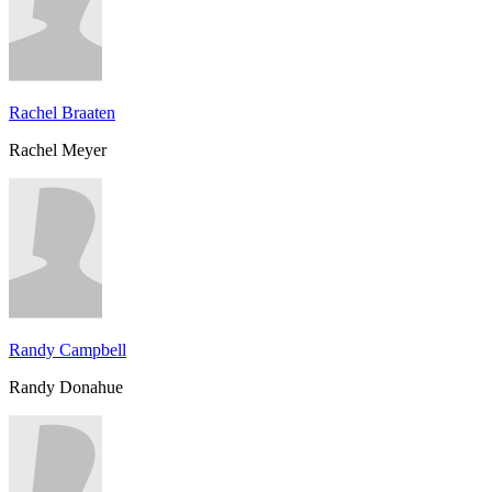
Rachel Braaten
Rachel Meyer
Randy Campbell
Randy Donahue