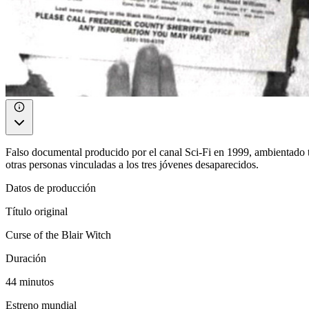
Falso documental producido por el canal Sci-Fi en 1999, ambientado tra
otras personas vinculadas a los tres jóvenes desaparecidos.
Datos de producción
Título original
Curse of the Blair Witch
Duración
44 minutos
Estreno mundial