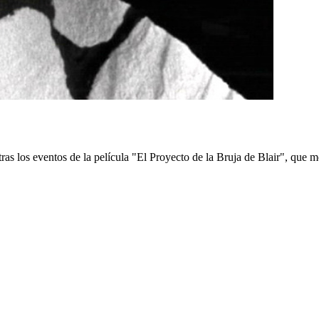
s los eventos de la película "El Proyecto de la Bruja de Blair", que mos