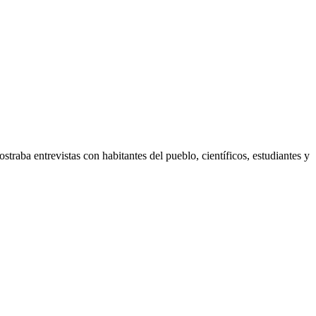
traba entrevistas con habitantes del pueblo, científicos, estudiantes y