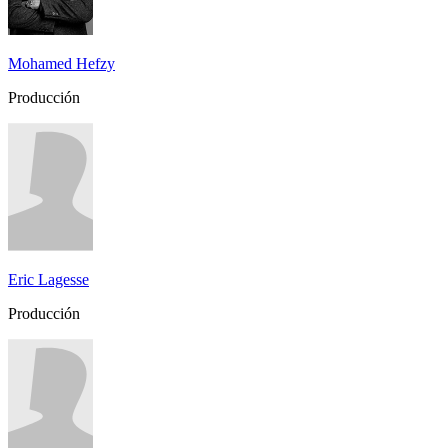
Mohamed Hefzy
Producción
Eric Lagesse
Producción