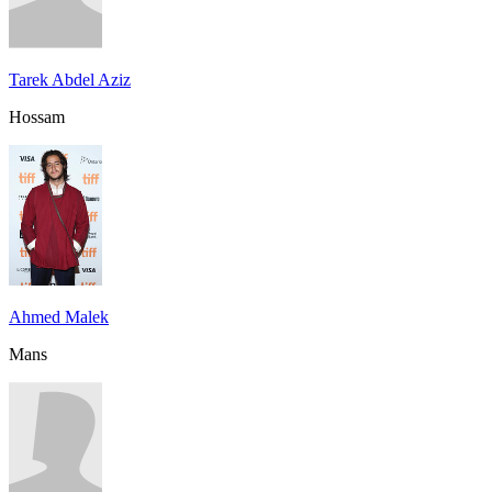
Tarek Abdel Aziz
Hossam
Ahmed Malek
Mans