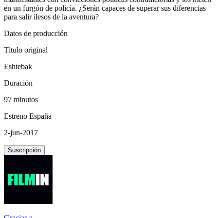
en un furgón de policía. ¿Serán capaces de superar sus diferencias
para salir ilesos de la aventura?
Datos de producción
Título original
Eshtebak
Duración
97 minutos
Estreno España
2-jun-2017
Suscripción
Gracias a