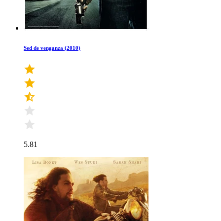
Sed de venganza (2010)
5.81