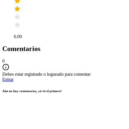
6.00
Comentarios
0
Debes estar registrado o logueado para comentar
Entrar
Aún no hay comentarios, ¡sé tú el primero!