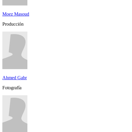
Moez Masoud
Producción
Ahmed Gabr
Fotografía