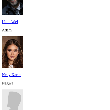
Hani Adel
Adam
Nelly Karim
Nagwa