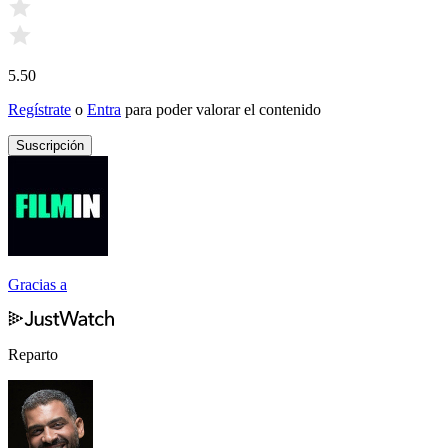
5.50
Regístrate
o
Entra
para poder valorar el contenido
Suscripción
Gracias a
Reparto