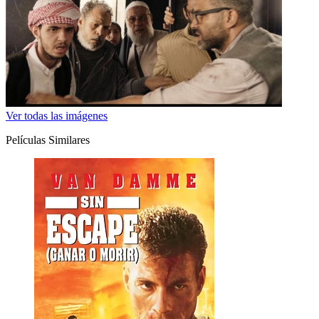
Ver todas las imágenes
Películas Similares