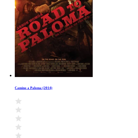
Camino a Paloma (2014)