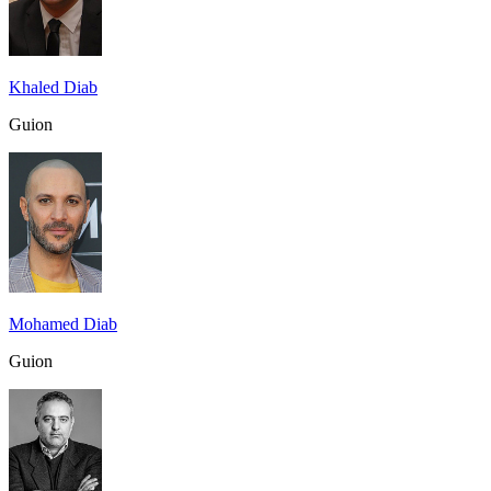
Khaled Diab
Guion
Mohamed Diab
Guion