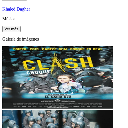
Khaled Dagher
Música
Ver más
Galería de imágenes