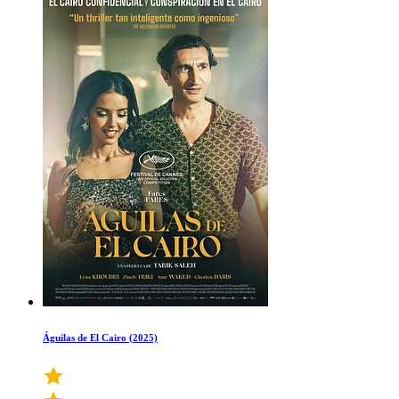
Águilas de El Cairo (2025)