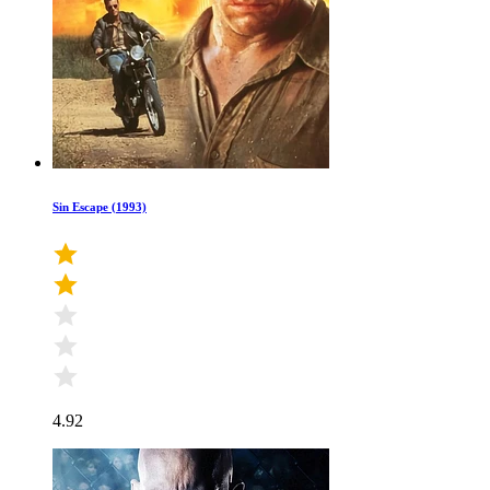
Sin Escape (1993)
4.92