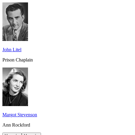
John Litel
Prison Chaplain
Margot Stevenson
Ann Rockford