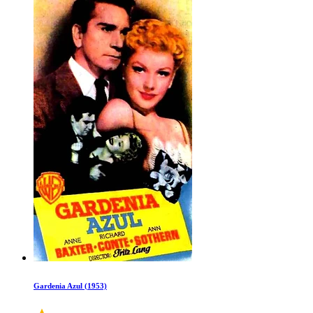
Gardenia Azul (1953)