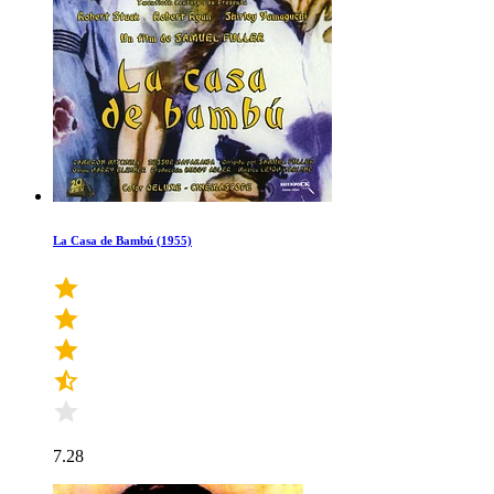
La Casa de Bambú (1955)
7.28