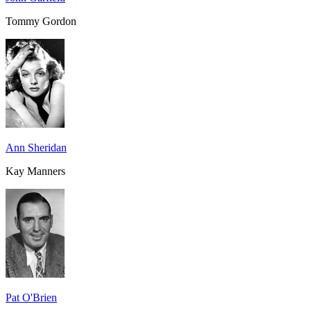
Tommy Gordon
Ann Sheridan
Kay Manners
Pat O'Brien