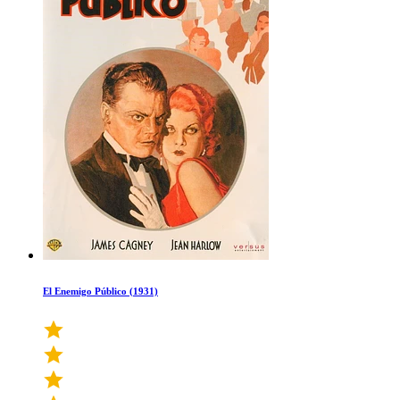
El Enemigo Público (1931)