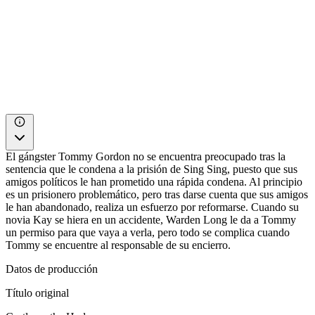
El gángster Tommy Gordon no se encuentra preocupado tras la
sentencia que le condena a la prisión de Sing Sing, puesto que sus
amigos políticos le han prometido una rápida condena. Al principio
es un prisionero problemático, pero tras darse cuenta que sus amigos
le han abandonado, realiza un esfuerzo por reformarse. Cuando su
novia Kay se hiera en un accidente, Warden Long le da a Tommy
un permiso para que vaya a verla, pero todo se complica cuando
Tommy se encuentre al responsable de su encierro.
Datos de producción
Título original