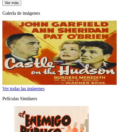
Ver más
Galería de imágenes
Ver todas las imágenes
Películas Similares