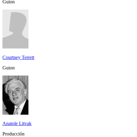
Guion
Courtney Terrett
Guion
Anatole Litvak
Producción