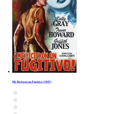
Me Hicieron un Fugitivo (1947)