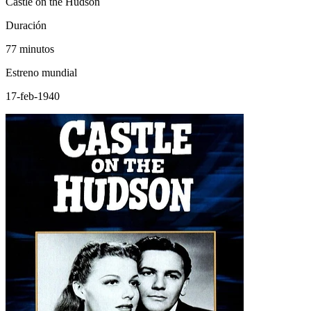
Castle on the Hudson
Duración
77 minutos
Estreno mundial
17-feb-1940