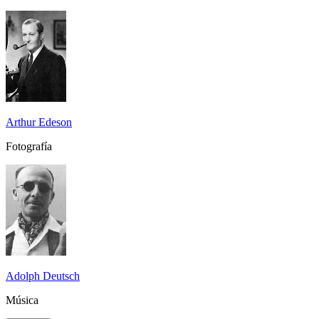
Arthur Edeson
Fotografía
Adolph Deutsch
Música