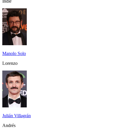
Indie
Manolo Solo
Lorenzo
Julián Villagrán
Andrés