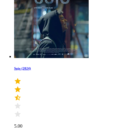
Sujo (2024)
5.00