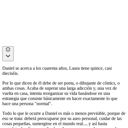
Daniel se acerca a los cuarenta años, Laura tiene quince, casi
dieciséis.
Por lo que dicen de él debe de ser poeta, o dibujante de cómics, o
ambas cosas. Acaba de superar una larga adicción y, una vez de
vuelta en casa, intenta reorganizar su vida basándose en una
estrategia que consiste básicamente en hacer exactamente lo que
hace una persona "normal".
Todo lo que le ocurre a Daniel es más o menos previsible, porque de
eso se trata: deberá preocuparse por su aseo personal, cuidar de las
cosas pequeñas, sumergirse en el mundo real..., y así hasta