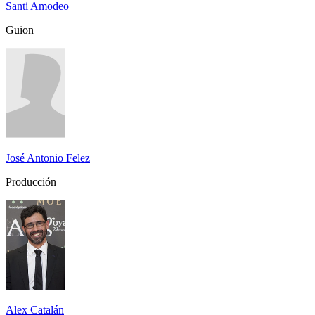
Santi Amodeo
Guion
José Antonio Felez
Producción
Alex Catalán