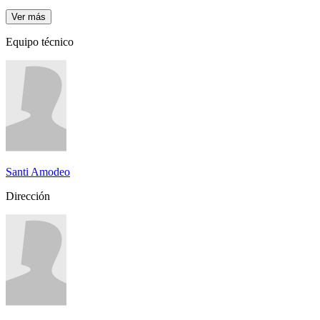
Ver más
Equipo técnico
Santi Amodeo
Dirección