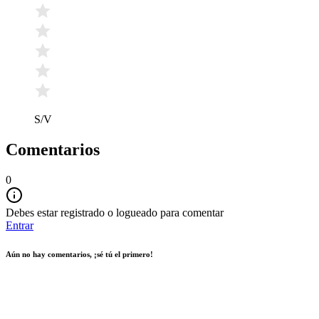
S/V
Comentarios
0
Debes estar registrado o logueado para comentar
Entrar
Aún no hay comentarios, ¡sé tú el primero!