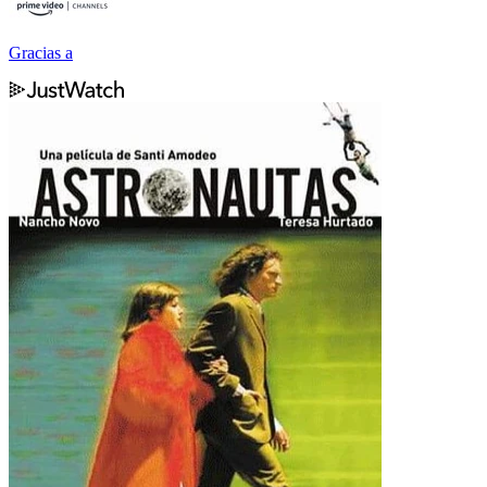
Gracias a