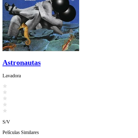
Astronautas
Lavadora
S/V
Películas Similares