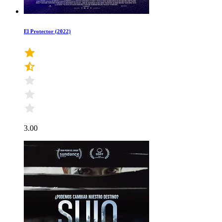
El Protector (2022)
3.00