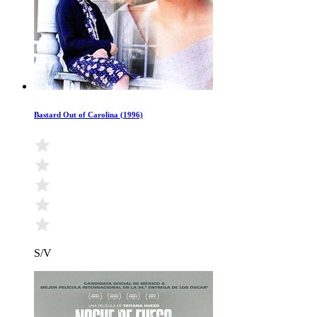
Bastard Out of Carolina (1996)
S/V