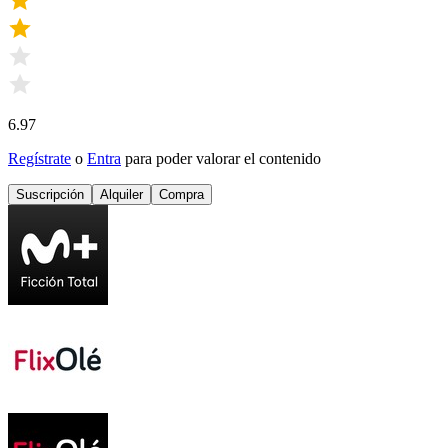
6.97
Regístrate
o
Entra
para poder valorar el contenido
Suscripción
Alquiler
Compra