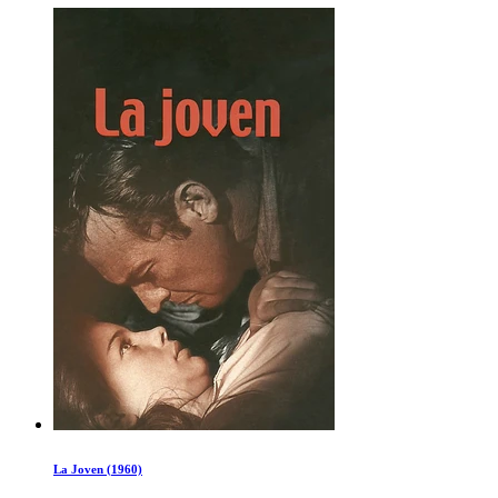
La Joven (1960)