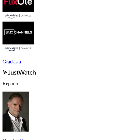
Gracias a
Reparto