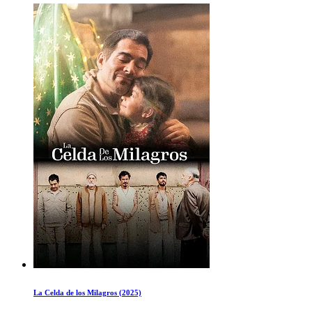
La Celda de los Milagros (2025)