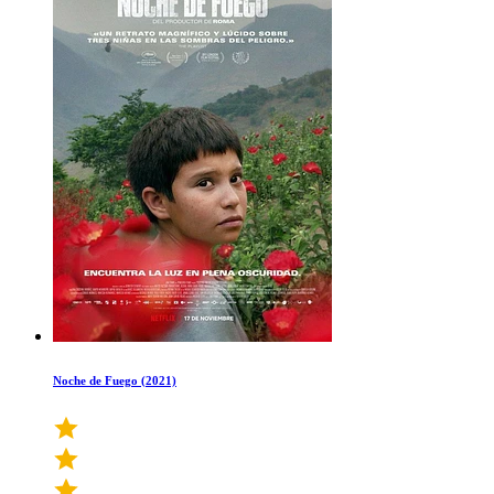
Noche de Fuego (2021)