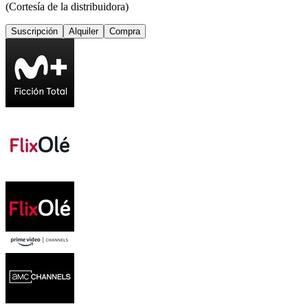
(Cortesía de la distribuidora)
Suscripción
Alquiler
Compra