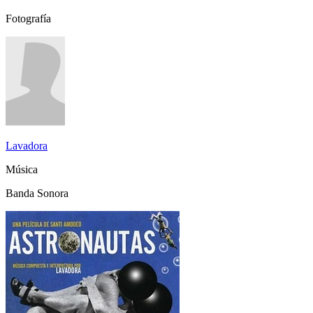
Fotografía
Lavadora
Música
Banda Sonora