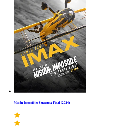
Misión Imposible: Sentencia Final (2024)