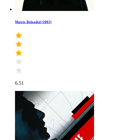
Matrix Reloaded (2003)
6.51