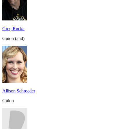
Greg Rucka
Guion (and)
Allison Schroeder
Guion