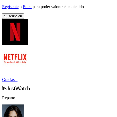
Regístrate
o
Entra
para poder valorar el contenido
Suscripción
Gracias a
Reparto