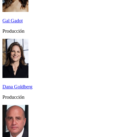
Gal Gadot
Producción
Dana Goldberg
Producción