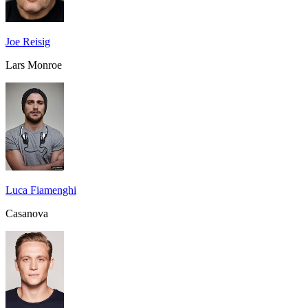
Joe Reisig
Lars Monroe
Luca Fiamenghi
Casanova