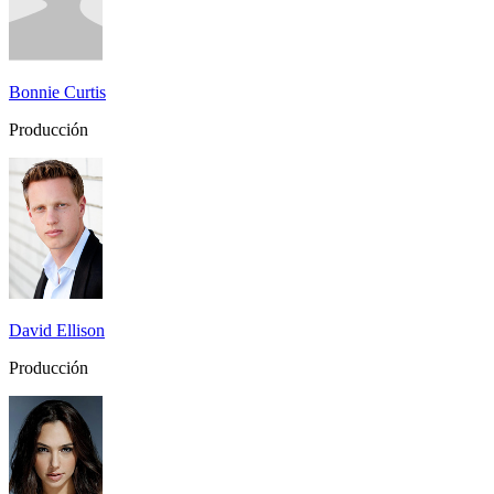
Bonnie Curtis
Producción
David Ellison
Producción