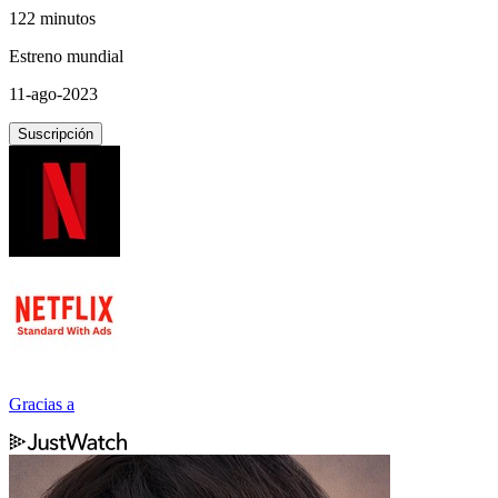
122 minutos
Estreno mundial
11-ago-2023
Suscripción
Gracias a