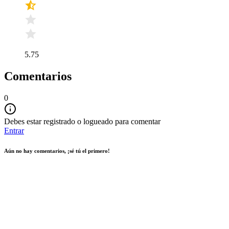
5.75
Comentarios
0
Debes estar registrado o logueado para comentar
Entrar
Aún no hay comentarios, ¡sé tú el primero!