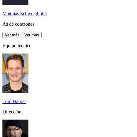
Matthias Schweighöfer
As de corazones
Ver más
Ver más
Equipo técnico
Tom Harper
Dirección