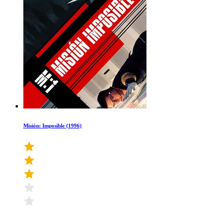
Misión: Imposible (1996)