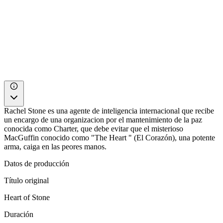
Rachel Stone es una agente de inteligencia internacional que recibe
un encargo de una organizacion por el mantenimiento de la paz
conocida como Charter, que debe evitar que el misterioso
MacGuffin conocido como "The Heart " (El Corazón), una potente
arma, caiga en las peores manos.
Datos de producción
Título original
Heart of Stone
Duración