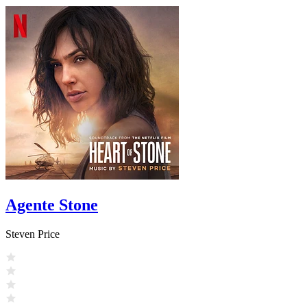
Agente Stone
Steven Price