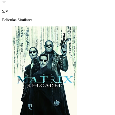
S/V
Películas Similares