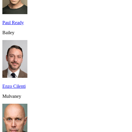
Paul Ready
Bailey
Enzo Cilenti
Mulvaney