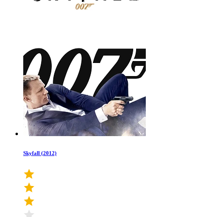
Skyfall (2012)