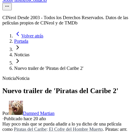
Sobre nosotros
Contacto
CINeol Desde 2003 - Todos los Derechos Reservados. Datos de las
películas propios de CINeol y de TMDb
Volver atrás
Portada
Noticias
Nuevo trailer de 'Piratas del Caribe 2'
Noticia
Noticia
Nuevo trailer de 'Piratas del Caribe 2'
Por
Damned Martian
·
Publicado hace
20 año
Hay poco más que se pueda añadir a lo ya dicho de una película
como
Piratas del Caribe: El Cofre del Hombre Muerto
. Piratas: arrr.