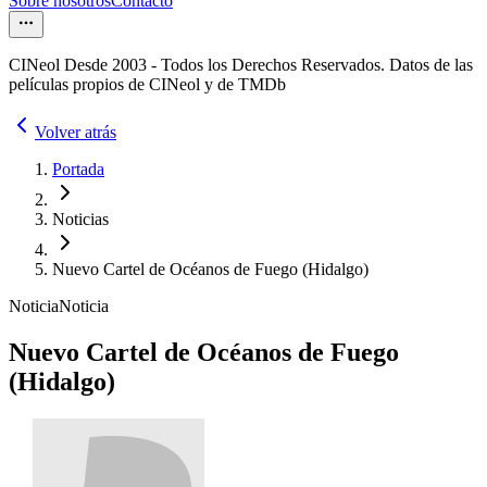
Sobre nosotros
Contacto
CINeol Desde 2003 - Todos los Derechos Reservados. Datos de las
películas propios de CINeol y de TMDb
Volver atrás
Portada
Noticias
Nuevo Cartel de Océanos de Fuego (Hidalgo)
Noticia
Noticia
Nuevo Cartel de Océanos de Fuego
(Hidalgo)