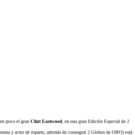
 en poco el gran
Clint Eastwood
, en una gran Edición Especial de 2
gonista y actor de reparto, además de conseguir 2 Globos de ORO) está