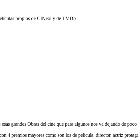
películas propios de CINeol y de TMDb
 esas grandes Obras del cine que para algunos nos va dejando de poco
con 4 premios mayores como son los de película, director, actriz prota