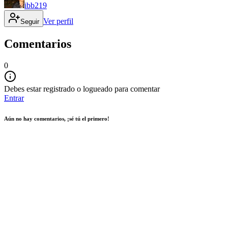
ibb219
Ver perfil
Seguir
Comentarios
0
Debes estar registrado o logueado para comentar
Entrar
Aún no hay comentarios, ¡sé tú el primero!