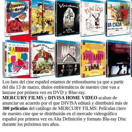
Los fans del cine español estamos de enhorabuena ya que a partir
del día 13 de marzo, títulos emblemáticos de nuestro cine van a
lanzase por primera vez en DVD y Blue-ray.
MERCURY FILMS
y
DIVISA HOME VIDEO
acaban de
anunciar un acuerdo por el que DIVISA editará y distribuirá más de
300 películas
del catálogo de MERCURY FILMS: Películas clave
de nuestro cine que se distribuirán en el mercado videográfico
español por primera vez en Alta Definición y formato Blu-ray Disc
durante los próximos tres años.