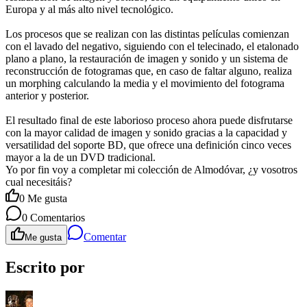
Europa y al más alto nivel tecnológico.
Los procesos que se realizan con las distintas películas comienzan
con el lavado del negativo, siguiendo con el telecinado, el etalonado
plano a plano, la restauración de imagen y sonido y un sistema de
reconstrucción de fotogramas que, en caso de faltar alguno, realiza
un morphing calculando la media y el movimiento del fotograma
anterior y posterior.
El resultado final de este laborioso proceso ahora puede disfrutarse
con la mayor calidad de imagen y sonido gracias a la capacidad y
versatilidad del soporte BD, que ofrece una definición cinco veces
mayor a la de un DVD tradicional.
Yo por fin voy a completar mi colección de Almodóvar, ¿y vosotros
cual necesitáis?
0
Me gusta
0
Comentarios
Comentar
Me gusta
Escrito por