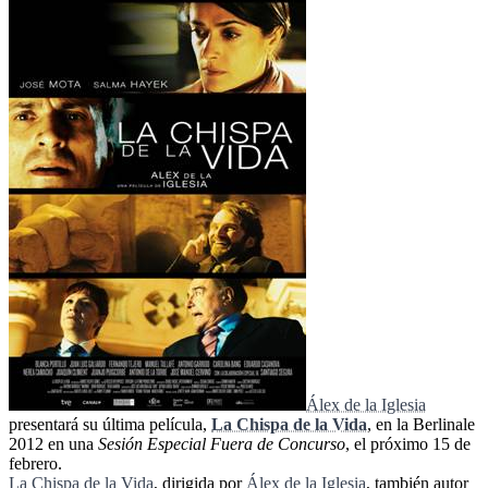
Álex de la Iglesia
presentará su última película,
La Chispa de la Vida
, en la Berlinale
2012 en una
Sesión Especial Fuera de Concurso
, el próximo 15 de
febrero.
La Chispa de la Vida
, dirigida por
Álex de la Iglesia
, también autor