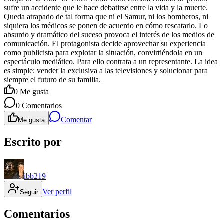
sufre un accidente que le hace debatirse entre la vida y la muerte.
Queda atrapado de tal forma que ni el Samur, ni los bomberos, ni
siquiera los médicos se ponen de acuerdo en cómo rescatarlo. Lo
absurdo y dramático del suceso provoca el interés de los medios de
comunicación. El protagonista decide aprovechar su experiencia
como publicista para explotar la situación, convirtiéndola en un
espectáculo mediático. Para ello contrata a un representante. La idea
es simple: vender la exclusiva a las televisiones y solucionar para
siempre el futuro de su familia.
0
Me gusta
0
Comentarios
Comentar
Me gusta
Escrito por
ibb219
Ver perfil
Seguir
Comentarios