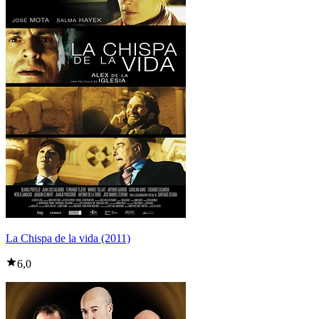
La Chispa de la vida (2011)
6,0