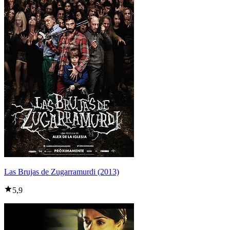
Las Brujas de Zugarramurdi (2013)
5,9