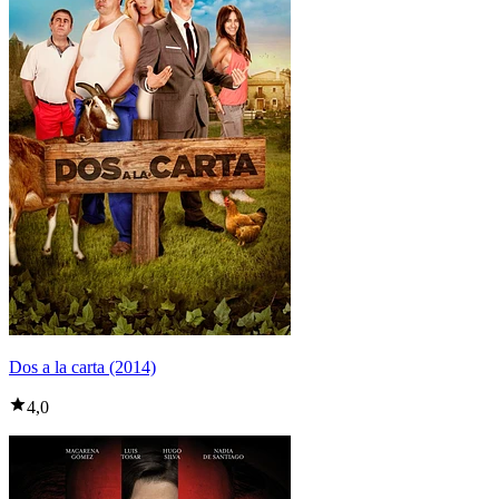
Dos a la carta (2014)
4,0