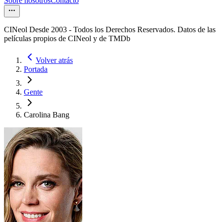
Sobre nosotros
Contacto
CINeol Desde 2003 - Todos los Derechos Reservados. Datos de las
películas propios de CINeol y de TMDb
Volver atrás
Portada
Gente
Carolina Bang