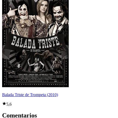
Balada Triste de Trompeta (2010)
5,6
Comentarios