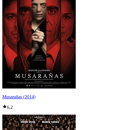
Musarañas (2014)
6,2