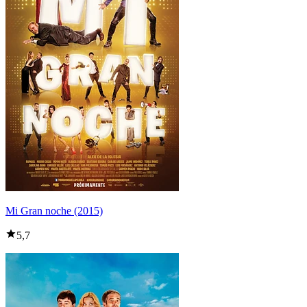
Mi Gran noche (2015)
5,7