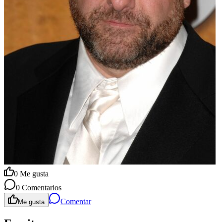
0
Me gusta
0
Comentarios
Comentar
Me gusta