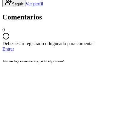
Ver perfil
Seguir
Comentarios
0
Debes estar registrado o logueado para comentar
Entrar
Aún no hay comentarios, ¡sé tú el primero!