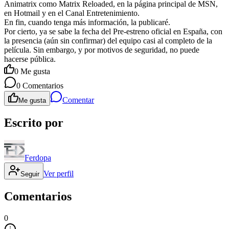
Animatrix como Matrix Reloaded, en la página principal de MSN,
en Hotmail y en el Canal Entretenimiento.
En fin, cuando tenga más información, la publicaré.
Por cierto, ya se sabe la fecha del Pre-estreno oficial en España, con
la presencia (aún sin confirmar) del equipo casi al completo de la
película. Sin embargo, y por motivos de seguridad, no puede
hacerse pública.
0
Me gusta
0
Comentarios
Comentar
Me gusta
Escrito por
Ferdopa
Ver perfil
Seguir
Comentarios
0