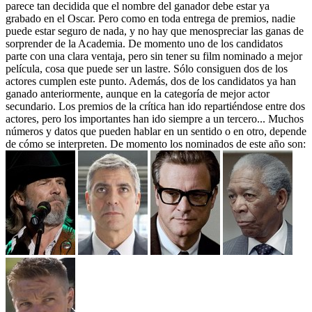
parece tan decidida que el nombre del ganador debe estar ya
grabado en el Oscar. Pero como en toda entrega de premios, nadie
puede estar seguro de nada, y no hay que menospreciar las ganas de
sorprender de la Academia. De momento uno de los candidatos
parte con una clara ventaja, pero sin tener su film nominado a mejor
película, cosa que puede ser un lastre. Sólo consiguen dos de los
actores cumplen este punto. Además, dos de los candidatos ya han
ganado anteriormente, aunque en la categoría de mejor actor
secundario. Los premios de la crítica han ido repartiéndose entre dos
actores, pero los importantes han ido siempre a un tercero... Muchos
números y datos que pueden hablar en un sentido o en otro, depende
de cómo se interpreten. De momento los nominados de este año son: