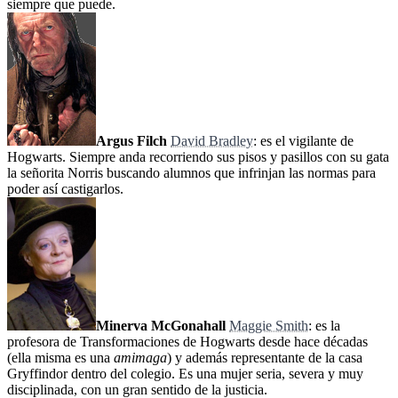
siempre que puede.
Argus Filch
David Bradley
: es el vigilante de
Hogwarts. Siempre anda recorriendo sus pisos y pasillos con su gata
la señorita Norris buscando alumnos que infrinjan las normas para
poder así castigarlos.
Minerva McGonahall
Maggie Smith
: es la
profesora de Transformaciones de Hogwarts desde hace décadas
(ella misma es una
amimaga
) y además representante de la casa
Gryffindor dentro del colegio. Es una mujer seria, severa y muy
disciplinada, con un gran sentido de la justicia.