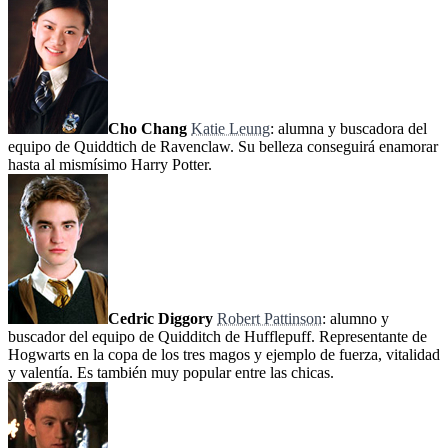
Cho Chang
Katie Leung
: alumna y buscadora del
equipo de Quiddtich de Ravenclaw. Su belleza conseguirá enamorar
hasta al mismísimo Harry Potter.
Cedric Diggory
Robert Pattinson
: alumno y
buscador del equipo de Quidditch de Hufflepuff. Representante de
Hogwarts en la copa de los tres magos y ejemplo de fuerza, vitalidad
y valentía. Es también muy popular entre las chicas.