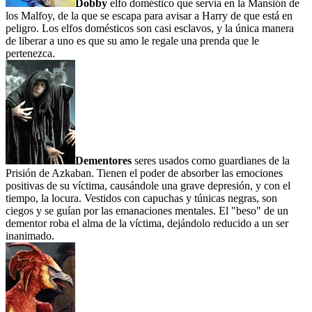
Dobby
elfo doméstico que servía en la Mansión de
los Malfoy, de la que se escapa para avisar a Harry de que está en
peligro. Los elfos domésticos son casi esclavos, y la única manera
de liberar a uno es que su amo le regale una prenda que le
pertenezca.
Dementores
seres usados como guardianes de la
Prisión de Azkaban. Tienen el poder de absorber las emociones
positivas de su víctima, causándole una grave depresión, y con el
tiempo, la locura. Vestidos con capuchas y túnicas negras, son
ciegos y se guían por las emanaciones mentales. El "beso" de un
dementor roba el alma de la víctima, dejándolo reducido a un ser
inanimado.