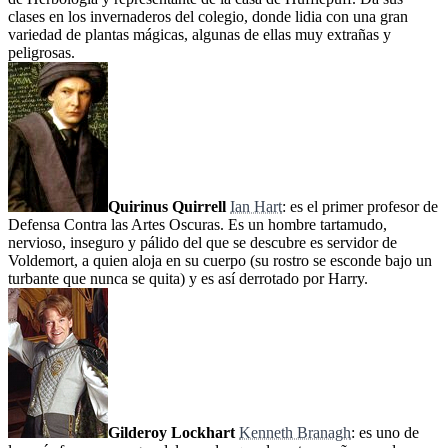
clases en los invernaderos del colegio, donde lidia con una gran
variedad de plantas mágicas, algunas de ellas muy extrañas y
peligrosas.
Quirinus Quirrell
Ian Hart
: es el primer profesor de
Defensa Contra las Artes Oscuras. Es un hombre tartamudo,
nervioso, inseguro y pálido del que se descubre es servidor de
Voldemort, a quien aloja en su cuerpo (su rostro se esconde bajo un
turbante que nunca se quita) y es así derrotado por Harry.
Gilderoy Lockhart
Kenneth Branagh
: es uno de