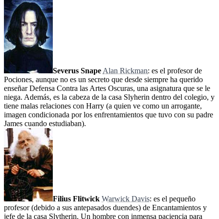
Severus Snape
Alan Rickman
: es el profesor de
Pociones, aunque no es un secreto que desde siempre ha querido
enseñar Defensa Contra las Artes Oscuras, una asignatura que se le
niega. Además, es la cabeza de la casa Slyherin dentro del colegio, y
tiene malas relaciones con Harry (a quien ve como un arrogante,
imagen condicionada por los enfrentamientos que tuvo con su padre
James cuando estudiaban).
Filius Flitwick
Warwick Davis
: es el pequeño
profesor (debido a sus antepasados duendes) de Encantamientos y
jefe de la casa Slytherin. Un hombre con inmensa paciencia para