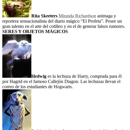
Rita Skeeters
Miranda Richardson
animaga y
reportera sensacionalista del diario mágico “El Profeta”. Posee un
gran talento en el arte del cotilleo y en el de generar falsos rumores.
SERES Y OBJETOS MÁGICOS
Hedwig
es la lechuza de Harry, comprada para él
por Hagrid en el famoso Callejón Diagon. Las lechuzas llevan el
correo de los estudiantes de Hogwarts.