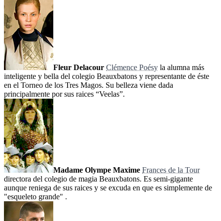
Fleur Delacour
Clémence Poésy
la alumna más
inteligente y bella del colegio Beauxbatons y representante de éste
en el Torneo de los Tres Magos. Su belleza viene dada
principalmente por sus raices “Veelas”.
Madame Olympe Maxime
Frances de la Tour
directora del colegio de magia Beauxbatons. Es semi-gigante
aunque reniega de sus raices y se excuda en que es simplemente de
"esqueleto grande" .