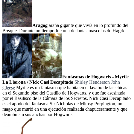
Aragog
araña gigante que vivía en lo profundo del
Bosque. Durante un tiempo fue una de tantas mascotas de Hagrid.
Fantasmas de Hogwarts - Myrtle
La Llorona / Nick Casi Decapitado
Shirley Henderson
John
Cleese
Myrtle es un fantasma que habita en el lavabo de las chicas
en el Segundo piso del Castillo de Hogwarts, y que fue asesinada
por el Basilisco de la Cámara de los Secretos. Nick Casi Decapitado
es el apodo del fantasma Sir Nicholas de Mimsy Porpington, un
mago que murió en una ejecución realizada chapuceramente y que
deambula a sus anchas por Hogwarts.