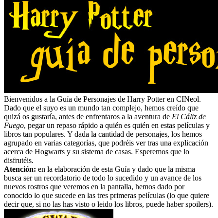
Bienvenidos a la Guía de Personajes de Harry Potter en CINeol.
Dado que el suyo es un mundo tan complejo, hemos creído que
quizá os gustaría, antes de enfrentaros a la aventura de
El Cáliz de
Fuego
, pegar un repaso rápido a quién es quién en estas películas y
libros tan populares. Y dada la cantidad de personajes, los hemos
agrupado en varias categorías, que podréis ver tras una explicación
acerca de Hogwarts y su sistema de casas. Esperemos que lo
disfrutéis.
Atención:
en la elaboración de esta Guía y dado que la misma
busca ser un recordatorio de todo lo sucedido y un avance de los
nuevos rostros que veremos en la pantalla, hemos dado por
conocido lo que sucede en las tres primeras películas (lo que quiere
decir que, si no las has visto o leido los libros, puede haber spoilers).