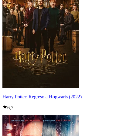
Harry Potter: Regreso a Hogwarts (2022)
6,7