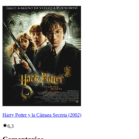
Harry Potter y la Cámara Secreta (2002)
6,3