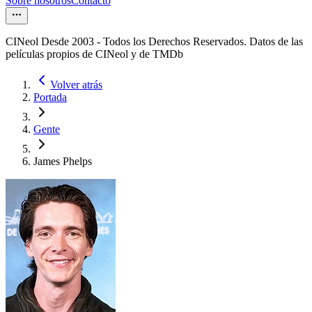
Sobre nosotros
Contacto
CINeol Desde 2003 - Todos los Derechos Reservados. Datos de las
películas propios de CINeol y de TMDb
Volver atrás
Portada
Gente
James Phelps