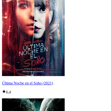
Última Noche en el Soho (2021)
6,4