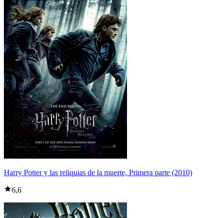
Harry Potter y las reliquias de la muerte, Primera parte (2010)
6,6