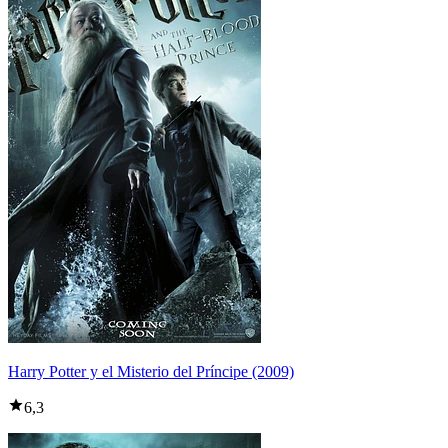
Harry Potter y el Misterio del Príncipe (2009)
6,3