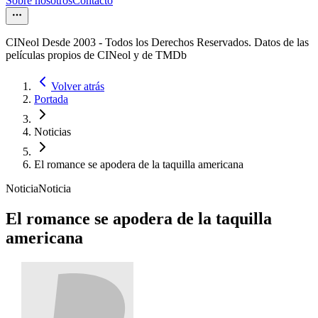
Sobre nosotros
Contacto
CINeol Desde 2003 - Todos los Derechos Reservados. Datos de las
películas propios de CINeol y de TMDb
Volver atrás
Portada
Noticias
El romance se apodera de la taquilla americana
Noticia
Noticia
El romance se apodera de la taquilla
americana