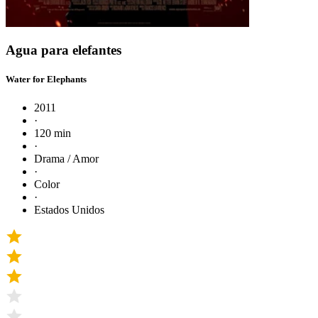
Agua para elefantes
Water for Elephants
2011
·
120 min
·
Drama / Amor
·
Color
·
Estados Unidos