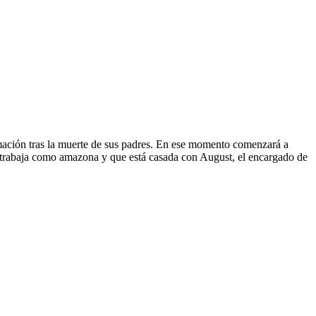
ormación tras la muerte de sus padres. En ese momento comenzará a
ue trabaja como amazona y que está casada con August, el encargado de