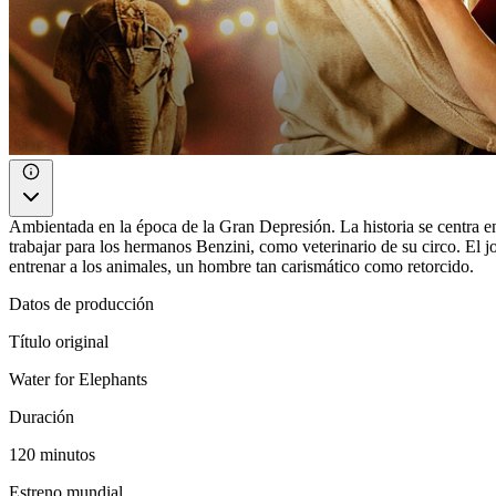
Ambientada en la época de la Gran Depresión. La historia se centra e
trabajar para los hermanos Benzini, como veterinario de su circo. El 
entrenar a los animales, un hombre tan carismático como retorcido.
Datos de producción
Título original
Water for Elephants
Duración
120 minutos
Estreno mundial