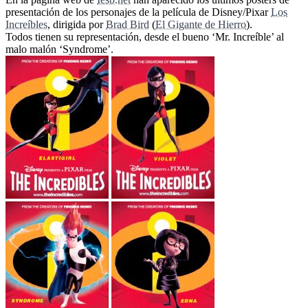
presentación de los personajes de la película de Disney/Pixar
Los
Increíbles
, dirigida por
Brad Bird
(
El Gigante de Hierro
).
Todos tienen su representación, desde el bueno ‘Mr. Increíble’ al
malo malón ‘Syndrome’.