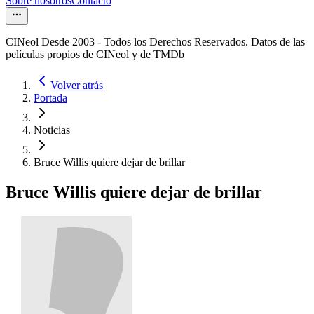
Sobre nosotros
Contacto
CINeol Desde 2003 - Todos los Derechos Reservados. Datos de las
películas propios de CINeol y de TMDb
Volver atrás
Portada
Noticias
Bruce Willis quiere dejar de brillar
Bruce Willis quiere dejar de brillar