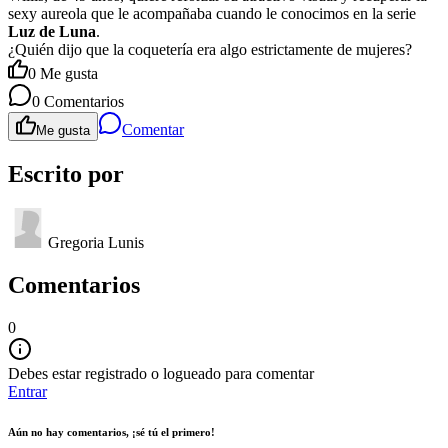
sexy aureola que le acompañaba cuando le conocimos en la serie
Luz de Luna
.
¿Quién dijo que la coquetería era algo estrictamente de mujeres?
0
Me gusta
0
Comentarios
Comentar
Me gusta
Escrito por
Gregoria Lunis
Comentarios
0
Debes estar registrado o logueado para comentar
Entrar
Aún no hay comentarios, ¡sé tú el primero!