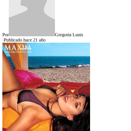
Por
Gregoria Lunis
·
Publicado hace
21 año