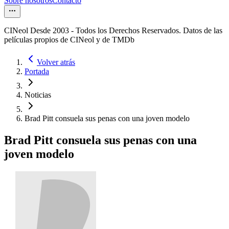
Sobre nosotros
Contacto
CINeol Desde 2003 - Todos los Derechos Reservados. Datos de las
películas propios de CINeol y de TMDb
Volver atrás
Portada
Noticias
Brad Pitt consuela sus penas con una joven modelo
Brad Pitt consuela sus penas con una
joven modelo