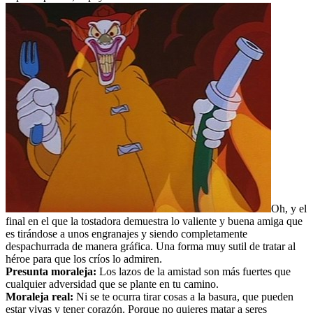
Oh, y el
final en el que la tostadora demuestra lo valiente y buena amiga que
es tirándose a unos engranajes y siendo completamente
despachurrada de manera gráfica. Una forma muy sutil de tratar al
héroe para que los críos lo admiren.
Presunta moraleja:
Los lazos de la amistad son más fuertes que
cualquier adversidad que se plante en tu camino.
Moraleja real:
Ni se te ocurra tirar cosas a la basura, que pueden
estar vivas y tener corazón. Porque no quieres matar a seres