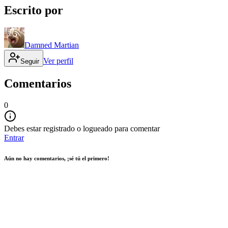
Escrito por
Damned Martian
Ver perfil
Seguir
Comentarios
0
Debes estar registrado o logueado para comentar
Entrar
Aún no hay comentarios, ¡sé tú el primero!