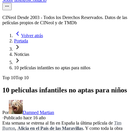
Sobre nosotros
Contacto
CINeol Desde 2003 - Todos los Derechos Reservados. Datos de las
películas propios de CINeol y de TMDb
Volver atrás
Portada
Noticias
10 películas infantiles no aptas para niños
Top 10
Top 10
10 películas infantiles no aptas para niños
Por
Damned Martian
·
Publicado hace
16 año
Esta semana se estrena al fin en España la última película de
Tim
Burton
,
Alicia en el País de las Maravillas
. Y como toda la obra