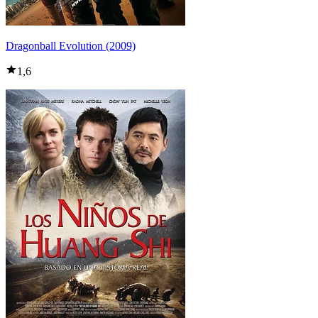
Dragonball Evolution (2009)
1,6