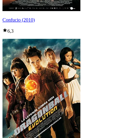
Confucio (2010)
6,3