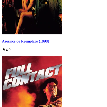
Asesinos de Reemplazo (1998)
4,9