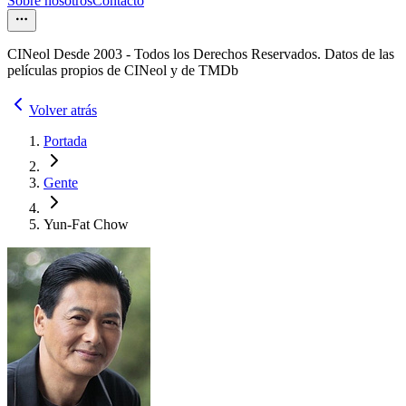
Sobre nosotros
Contacto
CINeol Desde 2003 - Todos los Derechos Reservados. Datos de las
películas propios de CINeol y de TMDb
Volver atrás
Portada
Gente
Yun-Fat Chow