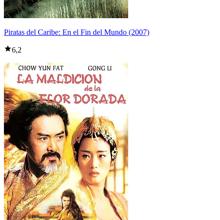
Piratas del Caribe: En el Fin del Mundo (2007)
6,2