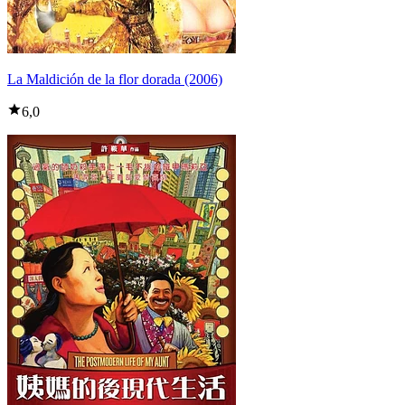
La Maldición de la flor dorada (2006)
6,0