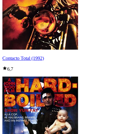
Contacto Total (1992)
6,7