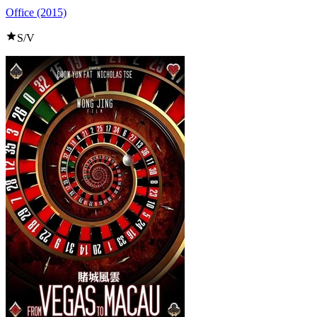
Office (2015)
S/V