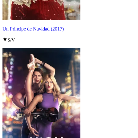
Un Príncipe de Navidad (2017)
S/V