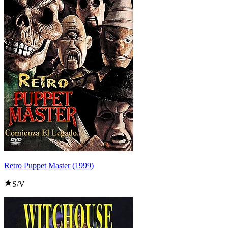
Retro Puppet Master (1999)
S/V