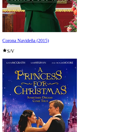
Corona Navideña (2015)
S/V