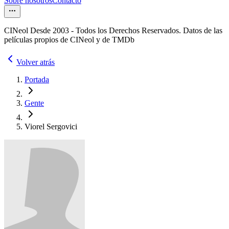
Sobre nosotros
Contacto
CINeol Desde 2003 - Todos los Derechos Reservados. Datos de las
películas propios de CINeol y de TMDb
Volver atrás
Portada
Gente
Viorel Sergovici