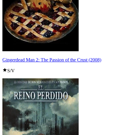
Gingerdead Man 2: The Passion of the Crust (2008)
S/V