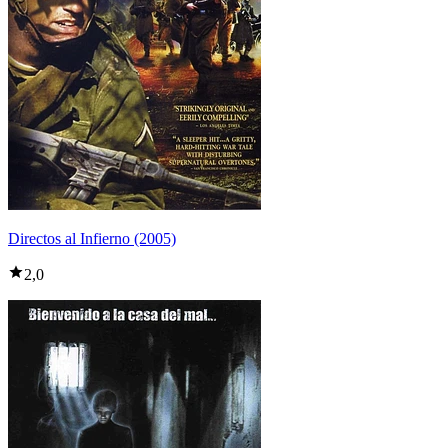
Directos al Infierno (2005)
2,0