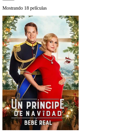
Mostrando 18 películas