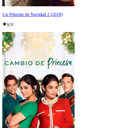
Un Príncipe de Navidad 2 (2018)
S/V