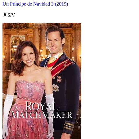
Un Príncipe de Navidad 3 (2019)
S/V