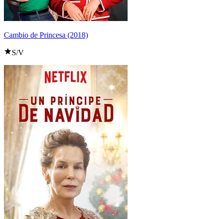
Cambio de Princesa (2018)
S/V