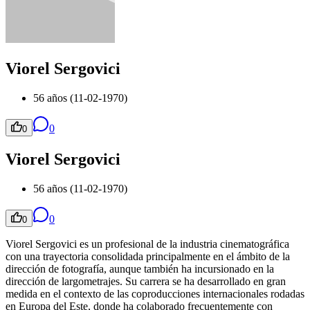
Viorel Sergovici
56 años (11-02-1970)
0
0
Viorel Sergovici
56 años (11-02-1970)
0
0
Viorel Sergovici es un profesional de la industria cinematográfica
con una trayectoria consolidada principalmente en el ámbito de la
dirección de fotografía, aunque también ha incursionado en la
dirección de largometrajes. Su carrera se ha desarrollado en gran
medida en el contexto de las coproducciones internacionales rodadas
en Europa del Este, donde ha colaborado frecuentemente con