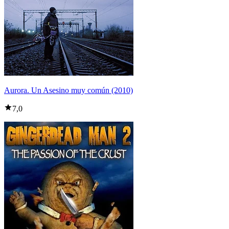
Aurora. Un Asesino muy común (2010)
7,0