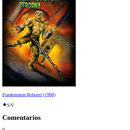
Frankenstein Reborn! (1998)
S/V
Comentarios
0