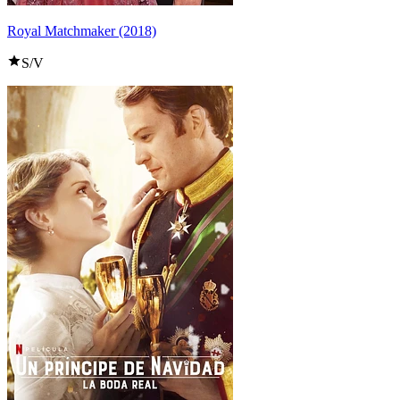
Royal Matchmaker (2018)
S/V