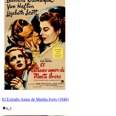
El Extraño Amor de Martha Ivers (1946)
6,3