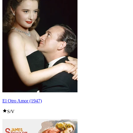
El Otro Amor (1947)
S/V