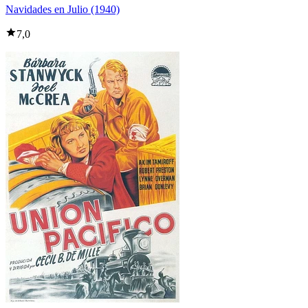
Navidades en Julio (1940)
7,0