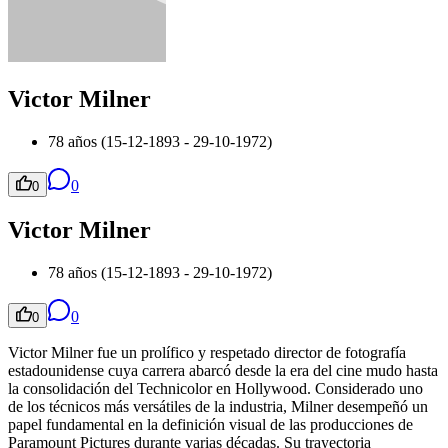
Victor Milner
78 años (15-12-1893 - 29-10-1972)
0
0
Victor Milner
78 años (15-12-1893 - 29-10-1972)
0
0
Victor Milner fue un prolífico y respetado director de fotografía
estadounidense cuya carrera abarcó desde la era del cine mudo hasta
la consolidación del Technicolor en Hollywood. Considerado uno
de los técnicos más versátiles de la industria, Milner desempeñó un
papel fundamental en la definición visual de las producciones de
Paramount Pictures durante varias décadas. Su trayectoria