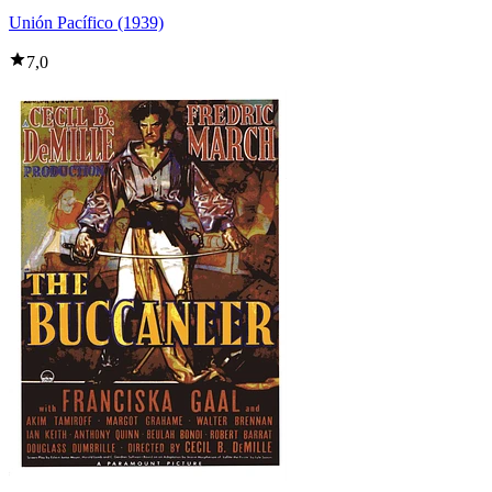
Unión Pacífico (1939)
7,0