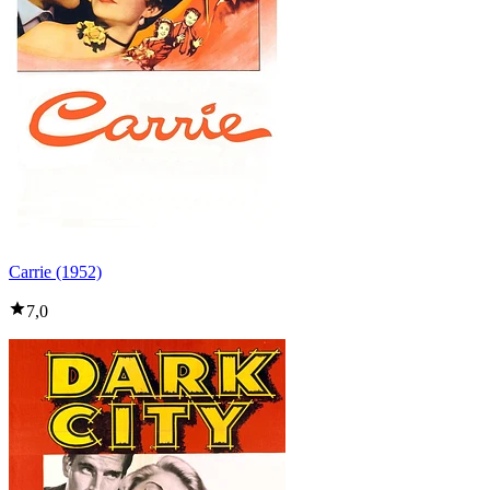
Carrie (1952)
7,0