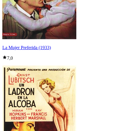
La Mujer Preferida (1933)
7,0