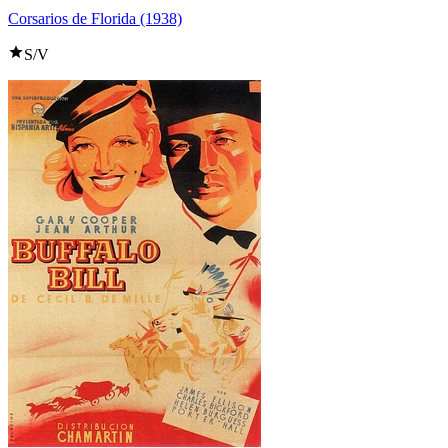
Corsarios de Florida (1938)
S/V