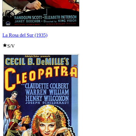
La Rosa del Sur (1935)
S/V