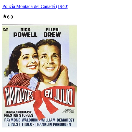
Policía Montada del Canadá (1940)
6,0