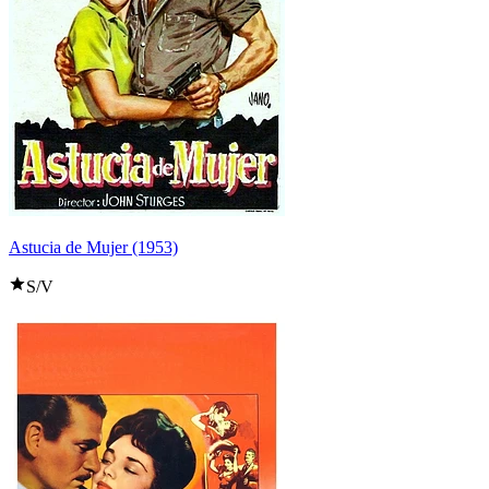
Astucia de Mujer (1953)
S/V