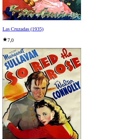
Las Cruzadas (1935)
7,0