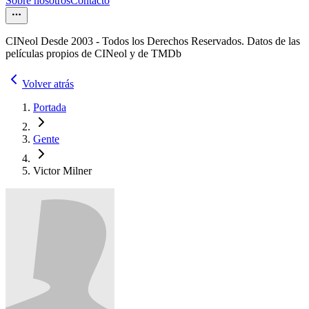
Sobre nosotros
Contacto
CINeol Desde 2003 - Todos los Derechos Reservados. Datos de las
películas propios de CINeol y de TMDb
Volver atrás
Portada
Gente
Victor Milner