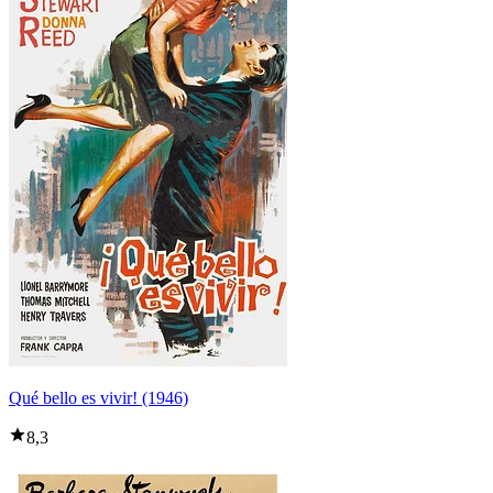
Qué bello es vivir! (1946)
8,3