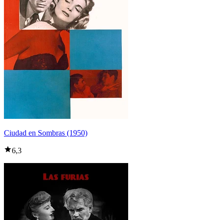
Ciudad en Sombras (1950)
6,3