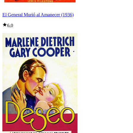
El General Murió al Amanecer (1936)
6,0