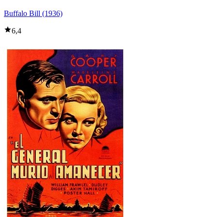
Buffalo Bill (1936)
6,4