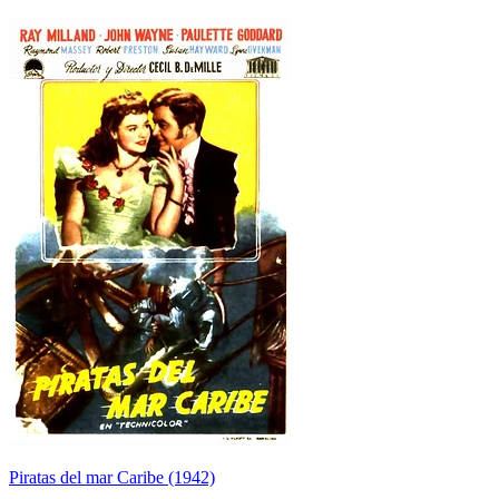
Piratas del mar Caribe (1942)