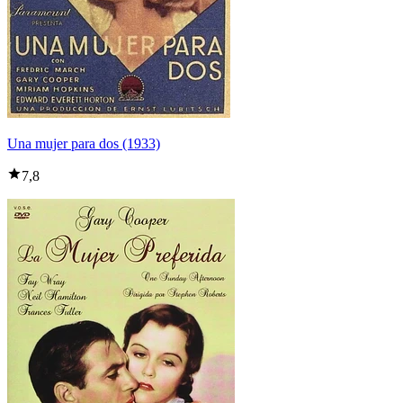
Una mujer para dos (1933)
7,8