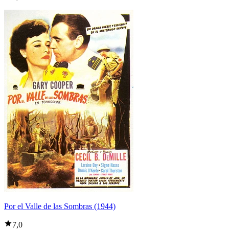
Por el Valle de las Sombras (1944)
7,0