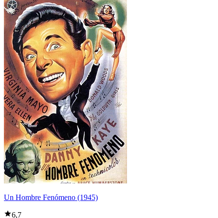
Un Hombre Fenómeno (1945)
6,7