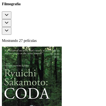
Filmografía
Mostrando 27 películas