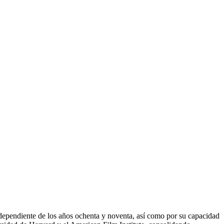
dependiente de los años ochenta y noventa, así como por su capacidad