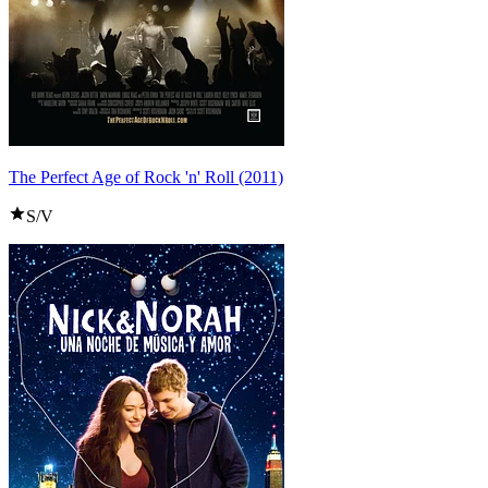
The Perfect Age of Rock 'n' Roll (2011)
S/V