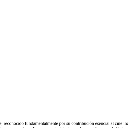
, reconocido fundamentalmente por su contribución esencial al cine in