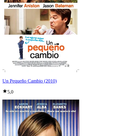
Un Pequeño Cambio (2010)
5,0