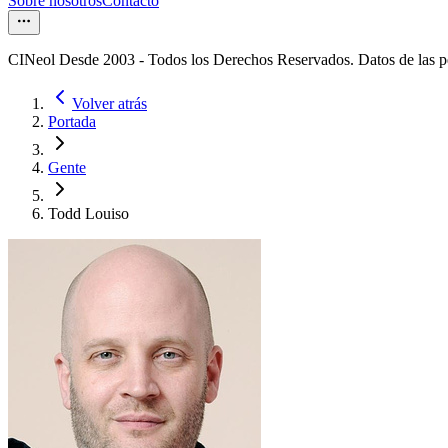
Sobre nosotros
Contacto
CINeol Desde 2003 - Todos los Derechos Reservados. Datos de las 
Volver atrás
Portada
Gente
Todd Louiso