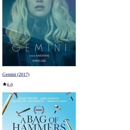
Gemini (2017)
6,0