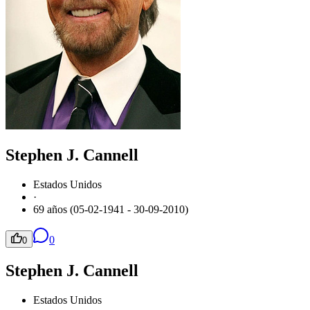
Stephen J. Cannell
Estados Unidos
·
69 años (05-02-1941 - 30-09-2010)
0
0
Stephen J. Cannell
Estados Unidos