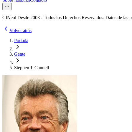
Sobre nosotros
Contacto
CINeol Desde 2003 - Todos los Derechos Reservados. Datos de las 
Volver atrás
Portada
Gente
Stephen J. Cannell