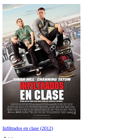
Infiltrados en clase (2012)