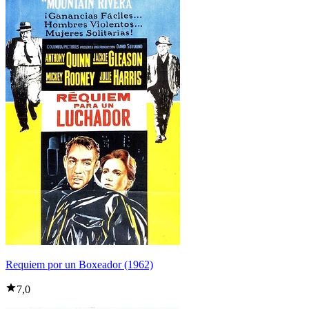
Requiem por un Boxeador (1962)
7,0