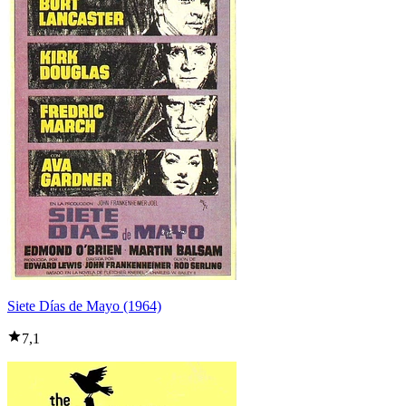
Siete Días de Mayo (1964)
7,1