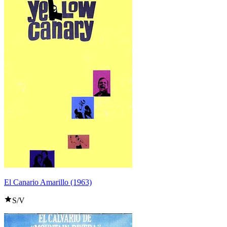
El Canario Amarillo (1963)
S/V