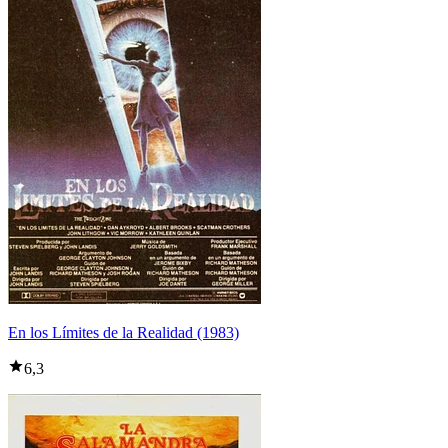
En los Límites de la Realidad (1983)
6,3