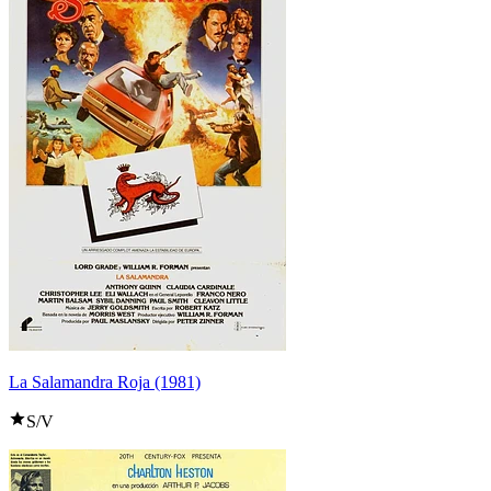
La Salamandra Roja (1981)
S/V