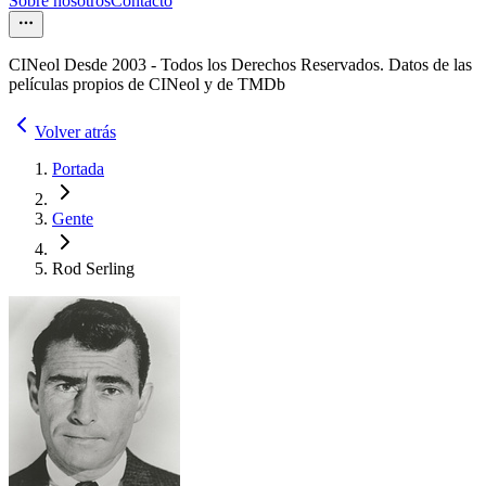
Sobre nosotros
Contacto
CINeol Desde 2003 - Todos los Derechos Reservados. Datos de las
películas propios de CINeol y de TMDb
Volver atrás
Portada
Gente
Rod Serling