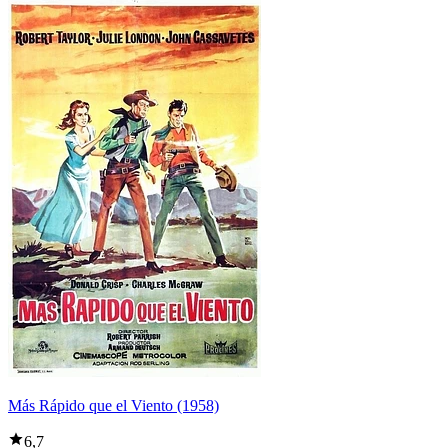
Más Rápido que el Viento (1958)
6,7