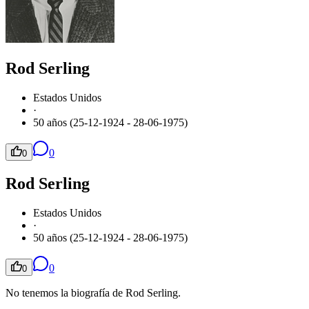
Rod Serling
Estados Unidos
·
50 años (25-12-1924 - 28-06-1975)
0
0
Rod Serling
Estados Unidos
·
50 años (25-12-1924 - 28-06-1975)
0
0
No tenemos la biografía de Rod Serling.