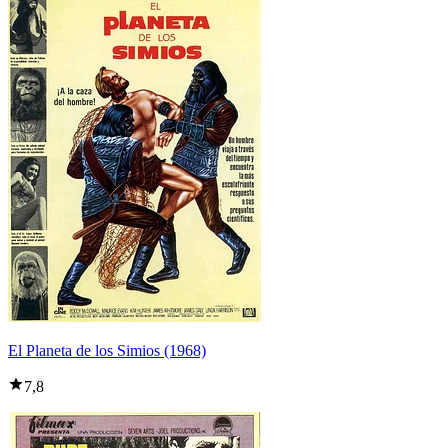
El Planeta de los Simios (1968)
7,8