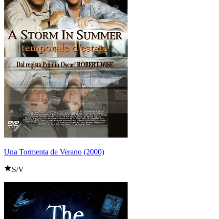
Una Tormenta de Verano (2000)
S/V