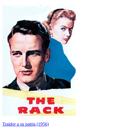
Traidor a su patria (1956)