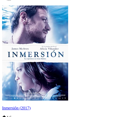
Inmersión (2017)