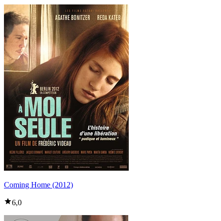
Coming Home (2012)
6,0