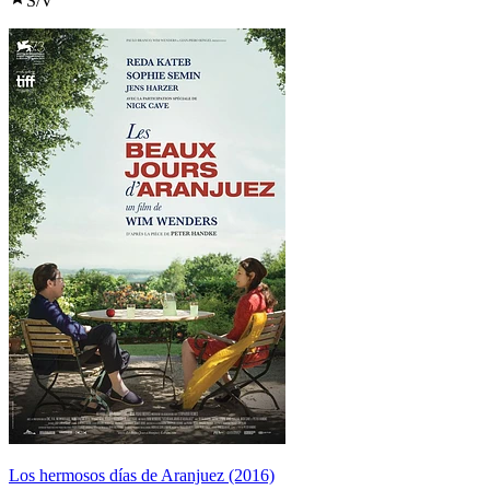
S/V
Los hermosos días de Aranjuez (2016)