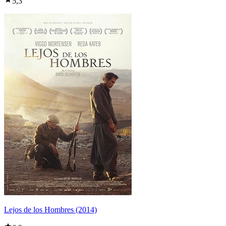
5,3
Lejos de los Hombres (2014)