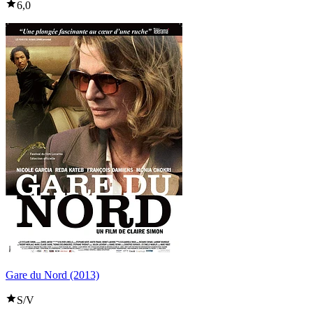
6,0
Gare du Nord (2013)
S/V