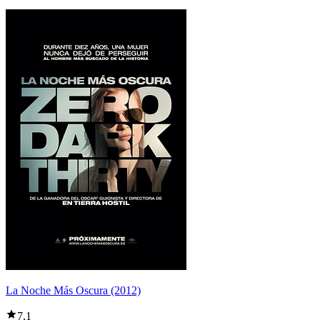
La Noche Más Oscura (2012)
7,1