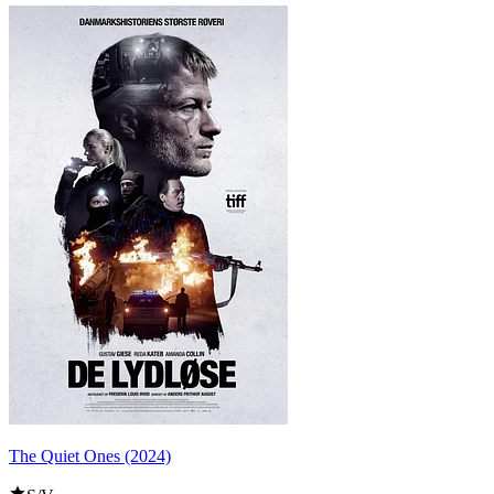
The Quiet Ones (2024)