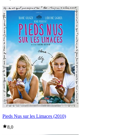
Pieds Nus sur les Limaces (2010)
8,0