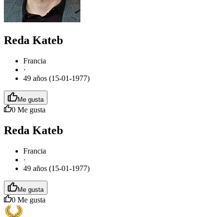
Reda Kateb
Francia
·
49 años (15-01-1977)
Me gusta
0
Me gusta
Reda Kateb
Francia
·
49 años (15-01-1977)
Me gusta
0
Me gusta