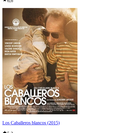
6,6
Los Caballeros blancos (2015)