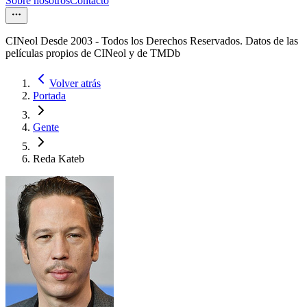
Sobre nosotros
Contacto
CINeol Desde 2003 - Todos los Derechos Reservados. Datos de las
películas propios de CINeol y de TMDb
Volver atrás
Portada
Gente
Reda Kateb