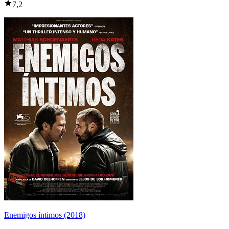
7,2
Enemigos íntimos (2018)