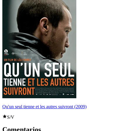
Qu'un seul tienne et les autres suivront (2009)
S/V
Comentarios