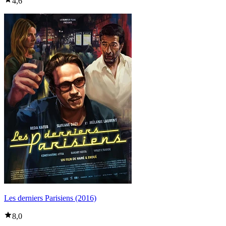
4,6
Les derniers Parisiens (2016)
8,0