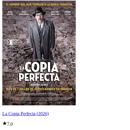
La Copia Perfecta (2026)
7,0