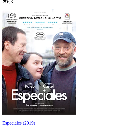
6,3
Especiales (2019)