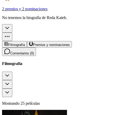
2 premios
y
2 nominaciones
No tenemos la biografía de Reda Kateb.
Filmografía
Premios y nominaciones
Comentarios (
0
)
Filmografía
Mostrando 25 películas