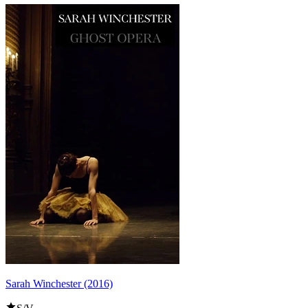
Sarah Winchester (2016)