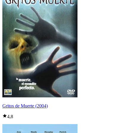
Gritos de Muerte (2004)
4,8