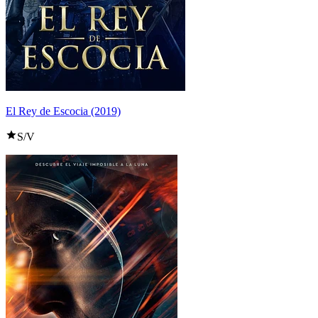
El Rey de Escocia (2019)
S/V