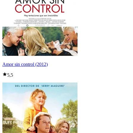
Amor sin control (2012)
5,5