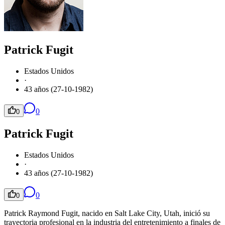
Patrick Fugit
Estados Unidos
·
43 años (27-10-1982)
0
0
Patrick Fugit
Estados Unidos
·
43 años (27-10-1982)
0
0
Patrick Raymond Fugit, nacido en Salt Lake City, Utah, inició su
trayectoria profesional en la industria del entretenimiento a finales de