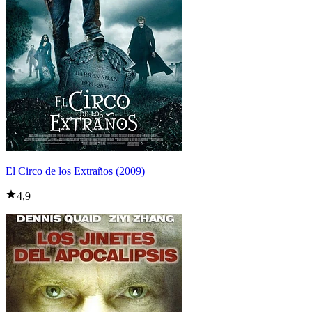
El Circo de los Extraños (2009)
4,9