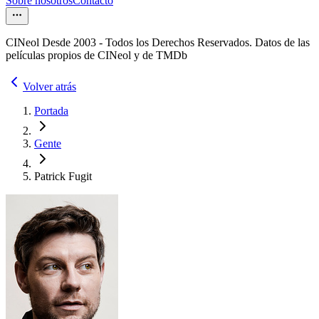
Sobre nosotros
Contacto
CINeol Desde 2003 - Todos los Derechos Reservados. Datos de las
películas propios de CINeol y de TMDb
Volver atrás
Portada
Gente
Patrick Fugit