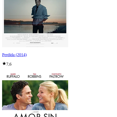
Perdida (2014)
7,6