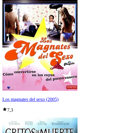
Los magnates del sexo (2005)
7,3