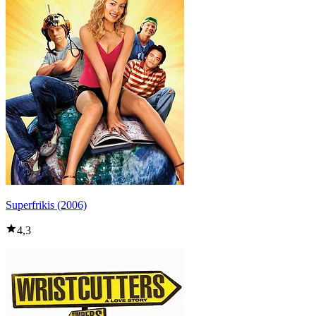
Superfrikis (2006)
4,3