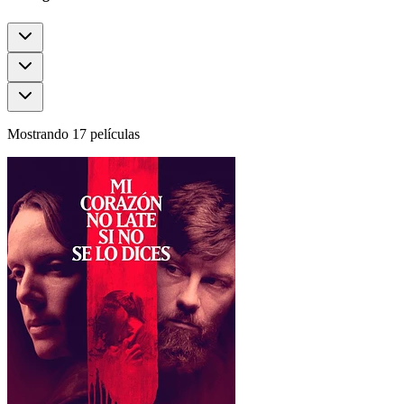
Mostrando 17 películas