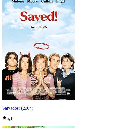
Salvados! (2004)
5,1