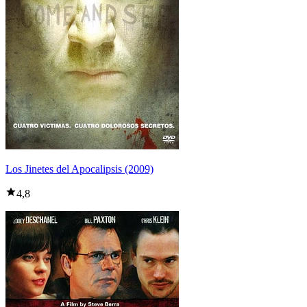
Los Jinetes del Apocalipsis (2009)
4,8