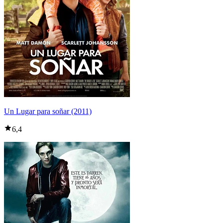
Un Lugar para soñar (2011)
6,4