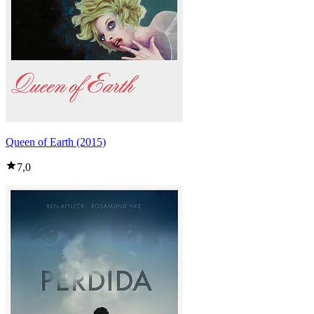
Queen of Earth (2015)
7,0