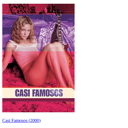
Casi Famosos (2000)