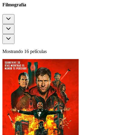
Filmografía
Mostrando 16 películas