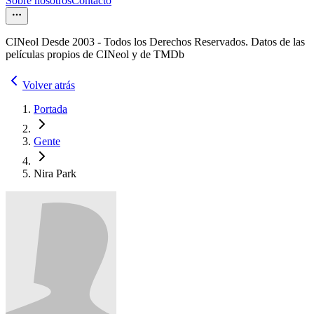
Sobre nosotros
Contacto
CINeol Desde 2003 - Todos los Derechos Reservados. Datos de las
películas propios de CINeol y de TMDb
Volver atrás
Portada
Gente
Nira Park