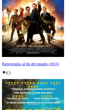
Bienvenidos al fin del mundo (2013)
6,5