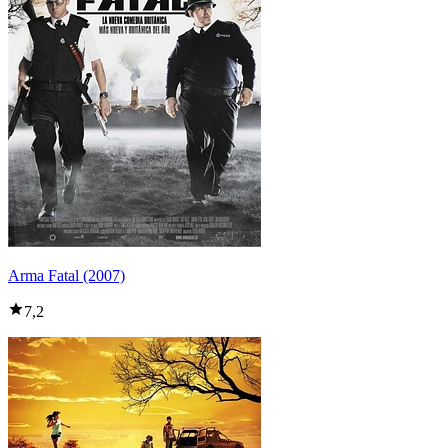
Arma Fatal (2007)
7,2