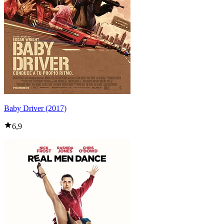
Baby Driver (2017)
6,9