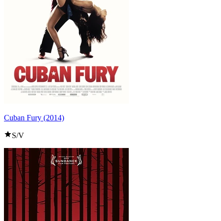
Cuban Fury (2014)
S/V