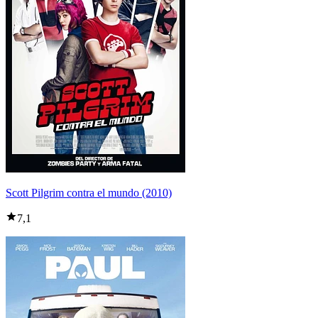
Scott Pilgrim contra el mundo (2010)
7,1