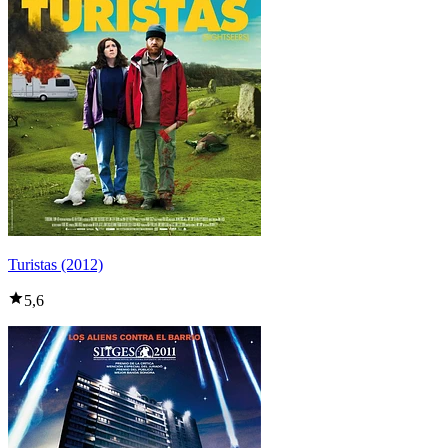
Turistas (2012)
5,6