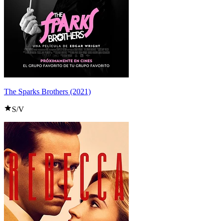
The Sparks Brothers (2021)
S/V