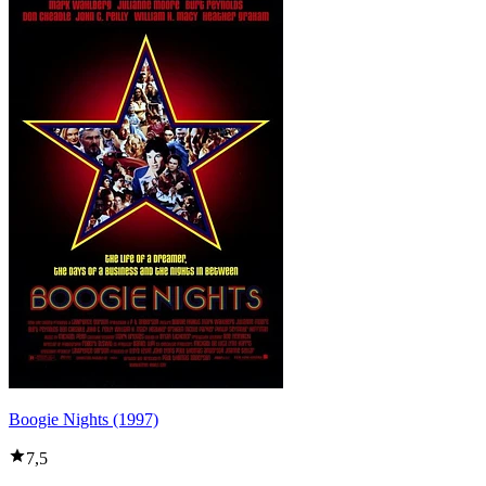
Boogie Nights (1997)
7,5