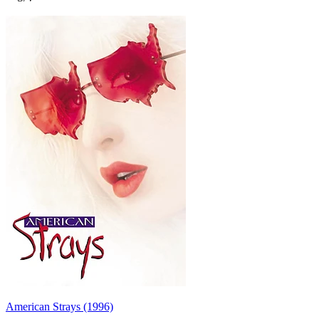
American Strays (1996)