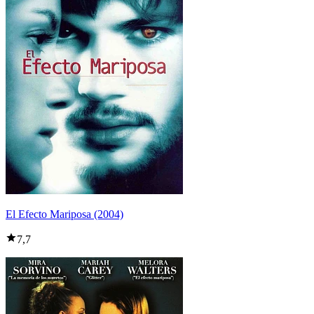
El Efecto Mariposa (2004)
7,7