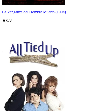
La Venganza del Hombre Muerto (1994)
S/V