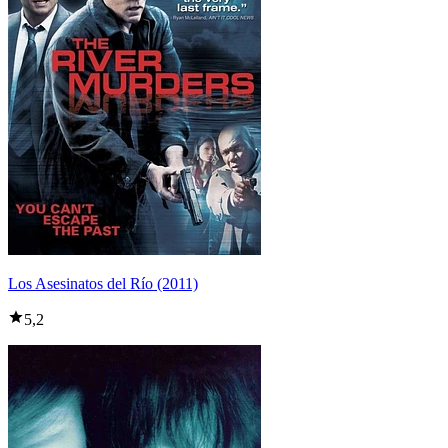
Los Asesinatos del Río (2011)
5,2