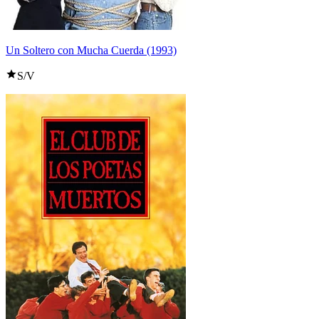
Un Soltero con Mucha Cuerda (1993)
S/V