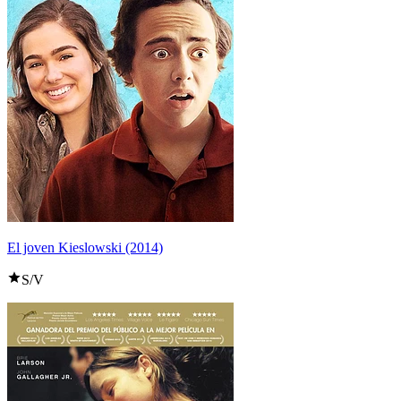
El joven Kieslowski (2014)
S/V