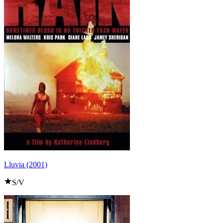
Lluvia (2001)
S/V