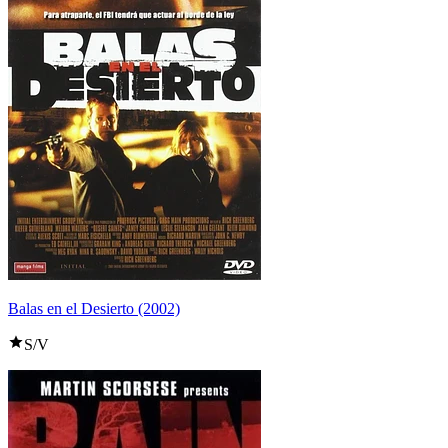
Balas en el Desierto (2002)
S/V