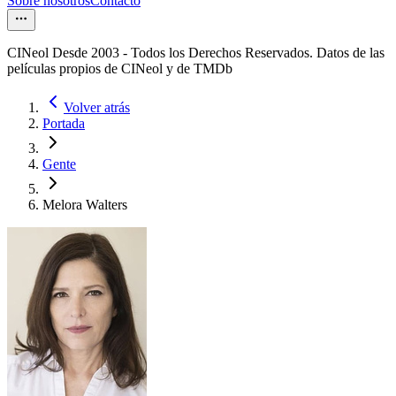
Sobre nosotros
Contacto
CINeol Desde 2003 - Todos los Derechos Reservados. Datos de las
películas propios de CINeol y de TMDb
Volver atrás
Portada
Gente
Melora Walters