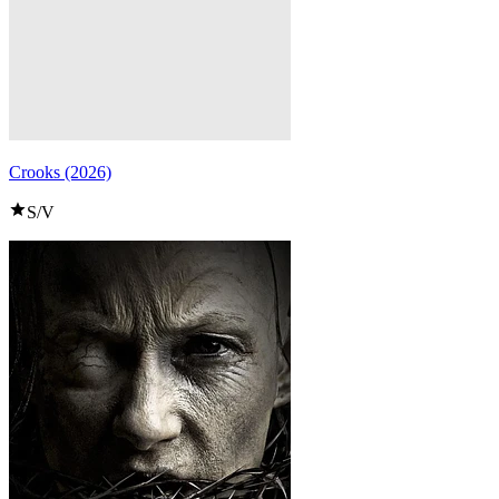
Crooks (2026)
S/V