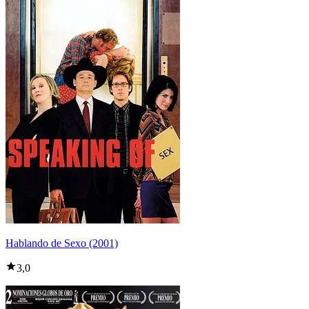
Hablando de Sexo (2001)
3,0