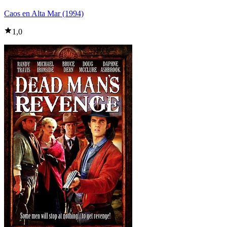
Caos en Alta Mar (1994)
1,0