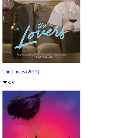
The Lovers (2017)
S/V