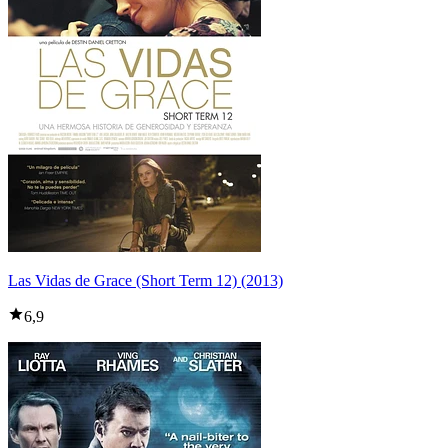
Las Vidas de Grace (Short Term 12) (2013)
6,9