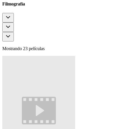
Filmografía
Mostrando 23 películas