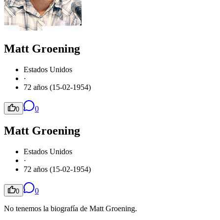
Matt Groening
Estados Unidos
·
72 años (15-02-1954)
0
0
Matt Groening
Estados Unidos
·
72 años (15-02-1954)
0
0
No tenemos la biografía de Matt Groening.