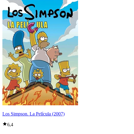
Los Simpson. La Película (2007)
6,4