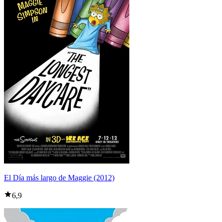
El Día más largo de Maggie (2012)
6,9