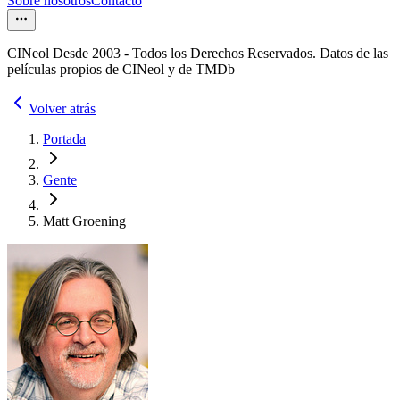
Sobre nosotros
Contacto
CINeol Desde 2003 - Todos los Derechos Reservados. Datos de las
películas propios de CINeol y de TMDb
Volver atrás
Portada
Gente
Matt Groening