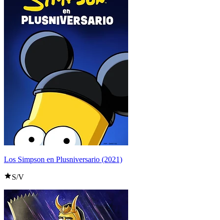
Los Simpson en Plusniversario (2021)
S/V