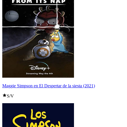
Maggie Simpson en El Despertar de la siesta (2021)
S/V