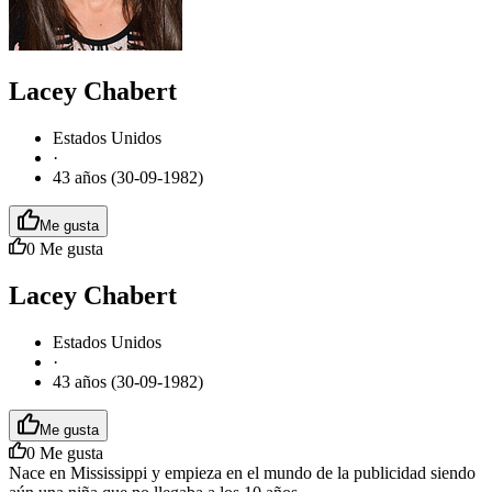
Lacey Chabert
Estados Unidos
·
43 años (30-09-1982)
Me gusta
0
Me gusta
Lacey Chabert
Estados Unidos
·
43 años (30-09-1982)
Me gusta
0
Me gusta
Nace en Mississippi y empieza en el mundo de la publicidad siendo