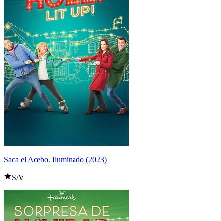
Saca el Acebo. Iluminado (2023)
S/V