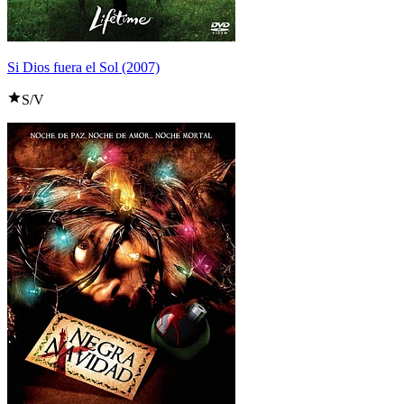
Si Dios fuera el Sol (2007)
S/V