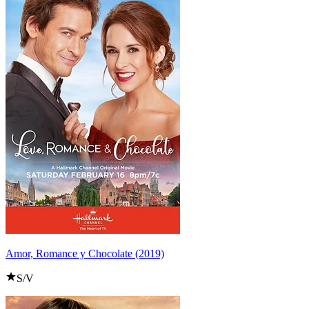
Amor, Romance y Chocolate (2019)
S/V