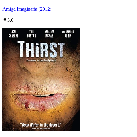
Amiga Imaginaria (2012)
3,0