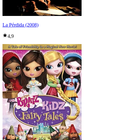
La Pérdida (2008)
4,9