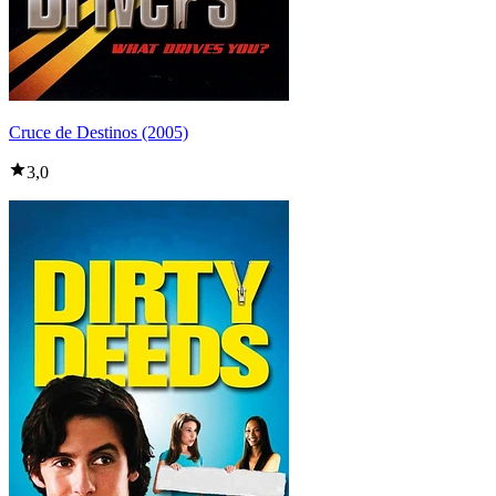
Cruce de Destinos (2005)
3,0