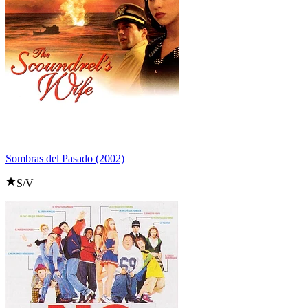
Sombras del Pasado (2002)
S/V