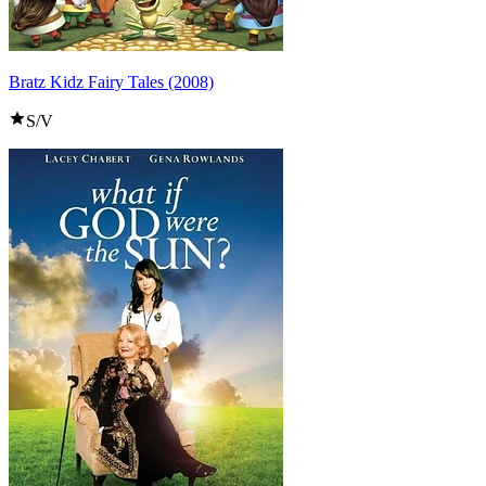
Bratz Kidz Fairy Tales (2008)
S/V