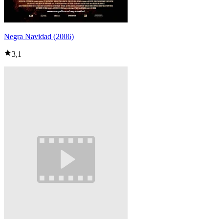
Negra Navidad (2006)
3,1