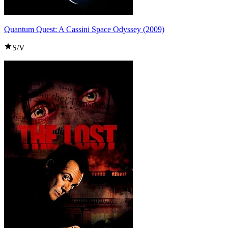
Quantum Quest: A Cassini Space Odyssey (2009)
S/V