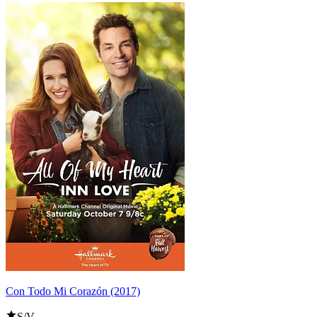
Con Todo Mi Corazón (2017)
S/V