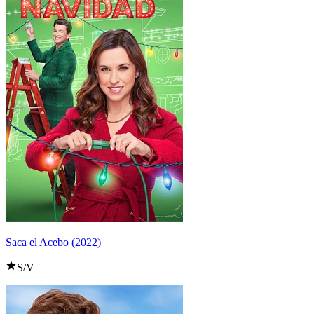
Saca el Acebo (2022)
S/V