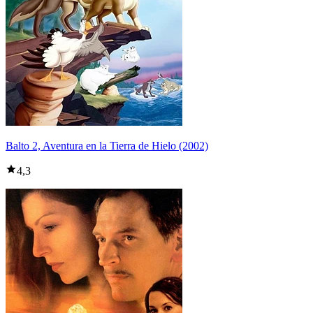
Balto 2, Aventura en la Tierra de Hielo (2002)
4,3