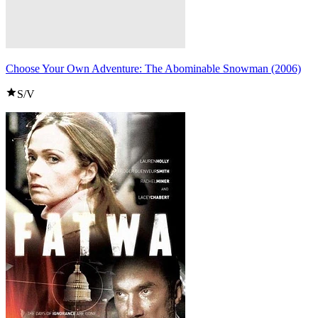
Choose Your Own Adventure: The Abominable Snowman (2006)
S/V