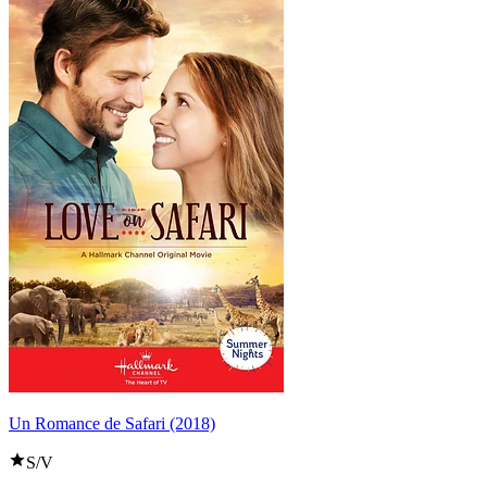
Un Romance de Safari (2018)
S/V