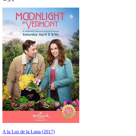
A la Luz de la Luna (2017)