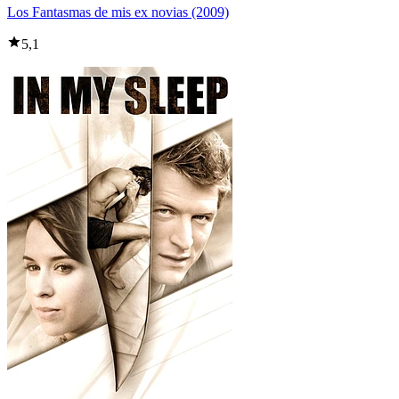
Los Fantasmas de mis ex novias (2009)
5,1