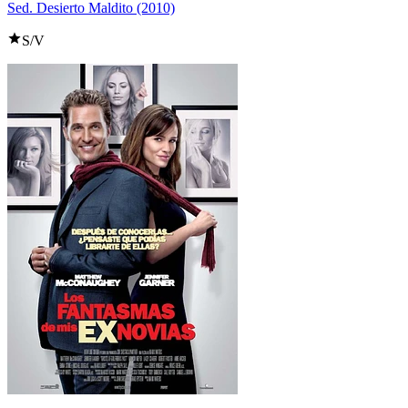
Sed. Desierto Maldito (2010)
S/V