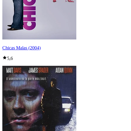
Chicas Malas (2004)
5,6