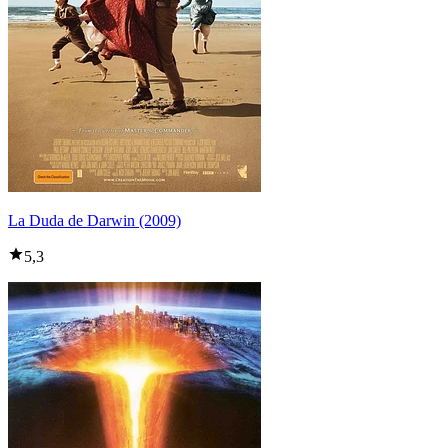
La Duda de Darwin (2009)
5,3