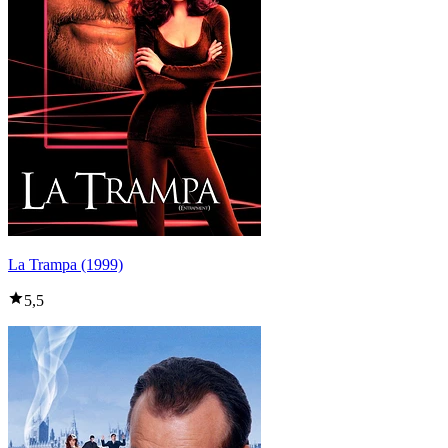
La Trampa (1999)
5,5