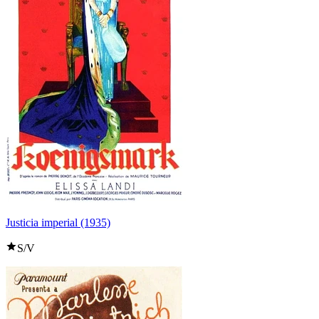
Justicia imperial (1935)
S/V