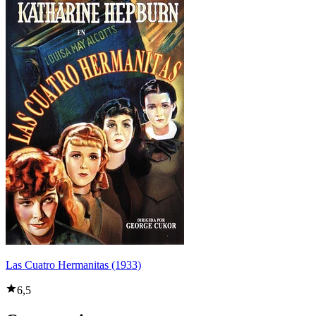
Las Cuatro Hermanitas (1933)
6,5