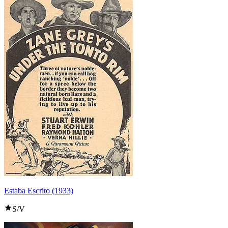
Estaba Escrito (1933)
S/V