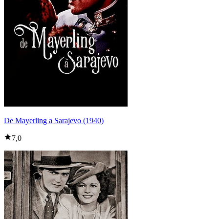
De Mayerling a Sarajevo (1940)
7,0