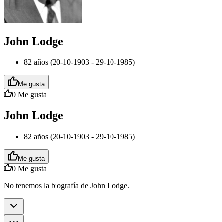
John Lodge
82 años (20-10-1903 - 29-10-1985)
Me gusta
0
Me gusta
John Lodge
82 años (20-10-1903 - 29-10-1985)
Me gusta
0
Me gusta
No tenemos la biografía de John Lodge.