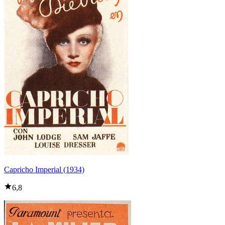
Capricho Imperial (1934)
6,8