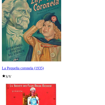
La Pequeña coronela (1935)
S/V