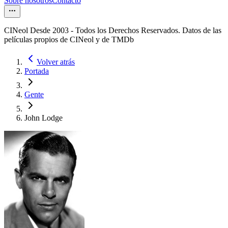
Sobre nosotros
Contacto
CINeol Desde 2003 - Todos los Derechos Reservados. Datos de las
películas propios de CINeol y de TMDb
Volver atrás
Portada
Gente
John Lodge