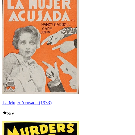
La Mujer Acusada (1933)
S/V