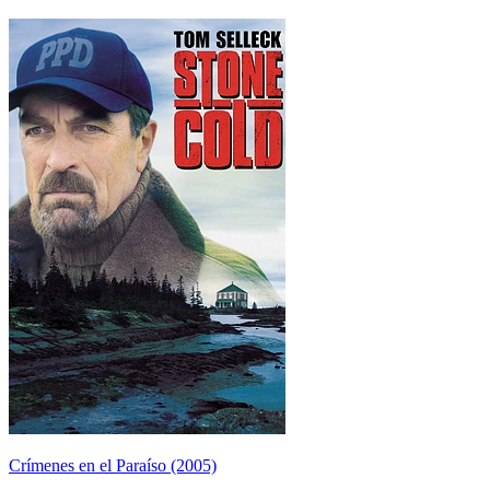
Crímenes en el Paraíso (2005)