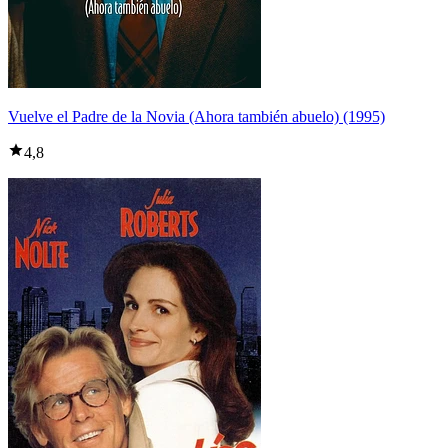
Vuelve el Padre de la Novia (Ahora también abuelo) (1995)
4,8