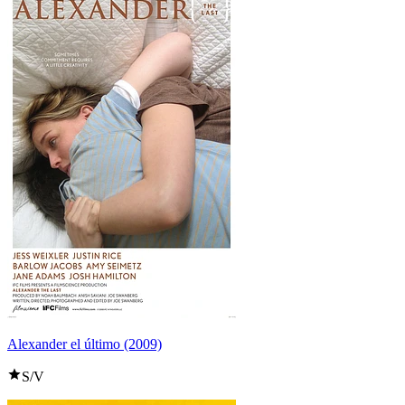
Alexander el último (2009)
S/V