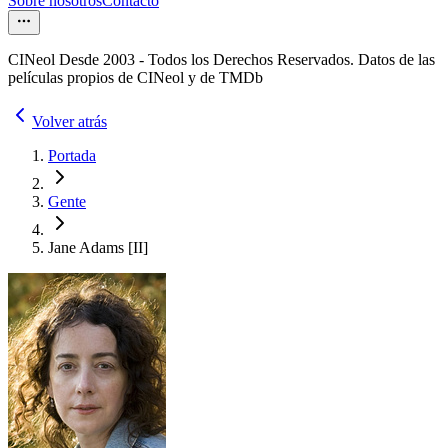
Sobre nosotros
Contacto
CINeol Desde 2003 - Todos los Derechos Reservados. Datos de las
películas propios de CINeol y de TMDb
Volver atrás
Portada
Gente
Jane Adams [II]