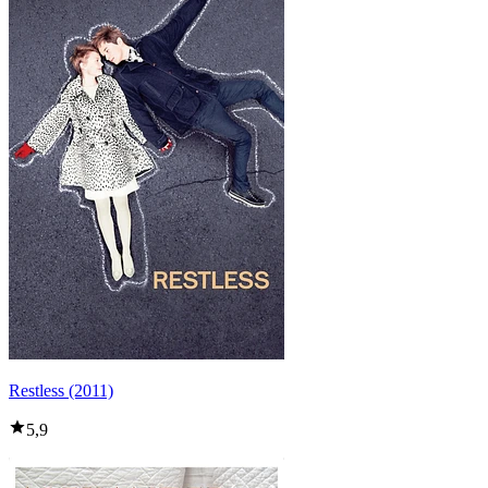
Restless (2011)
5,9