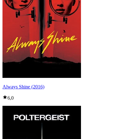
Always Shine (2016)
6,0