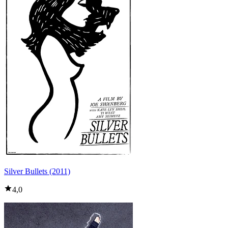
Silver Bullets (2011)
4,0