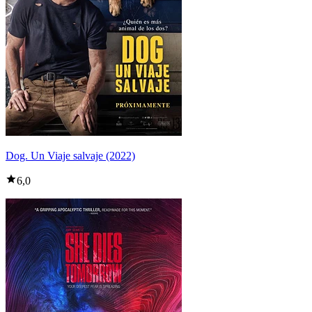
Dog. Un Viaje salvaje (2022)
6,0