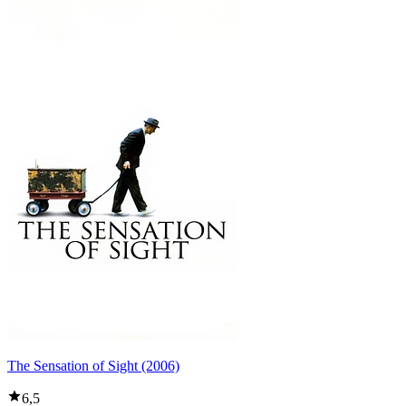
The Sensation of Sight (2006)
6,5