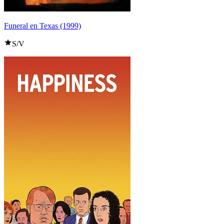
Funeral en Texas (1999)
S/V