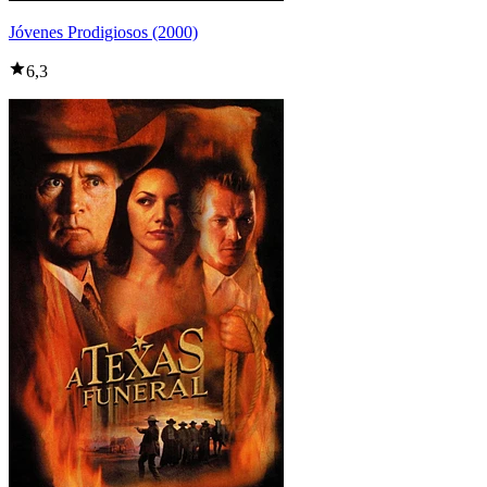
Jóvenes Prodigiosos (2000)
6,3