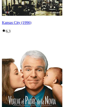
Kansas City (1996)
6,3