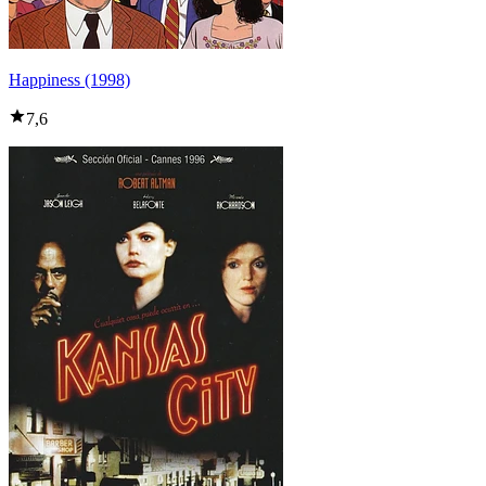
Happiness (1998)
7,6