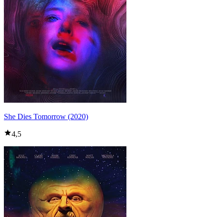
She Dies Tomorrow (2020)
4,5