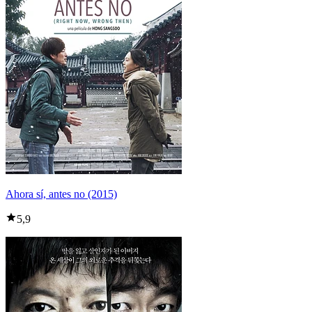
Ahora sí, antes no (2015)
5,9