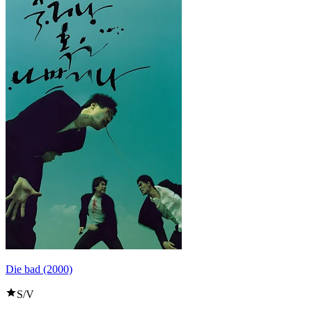
Die bad (2000)
S/V