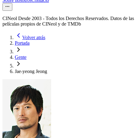
Sobre nosotros
Contacto
CINeol Desde 2003 - Todos los Derechos Reservados. Datos de las
películas propios de CINeol y de TMDb
Volver atrás
Portada
Gente
Jae-yeong Jeong