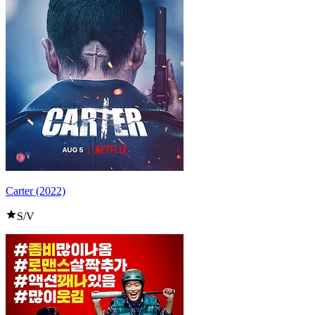
Carter (2022)
S/V