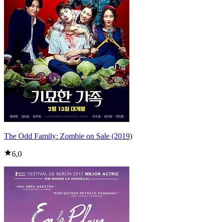
The Odd Family: Zombie on Sale (2019)
6,0