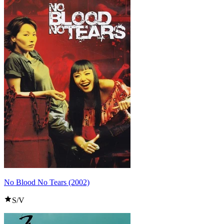
No Blood No Tears (2002)
S/V