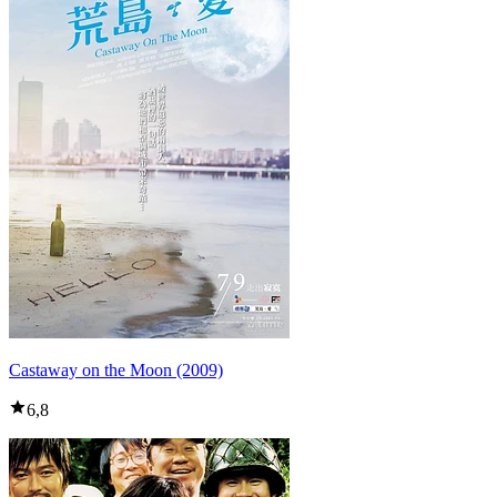
Castaway on the Moon (2009)
6,8