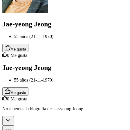
Jae-yeong Jeong
55 años (21-11-1970)
Me gusta
0
Me gusta
Jae-yeong Jeong
55 años (21-11-1970)
Me gusta
0
Me gusta
No tenemos la biografía de Jae-yeong Jeong.