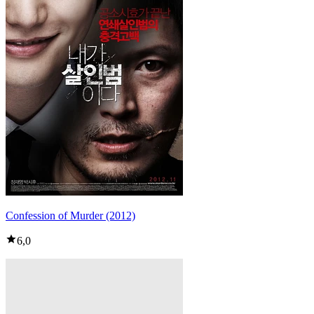
Confession of Murder (2012)
6,0