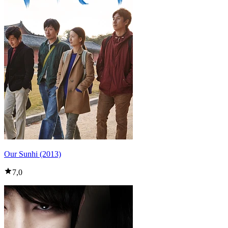
Our Sunhi (2013)
7,0