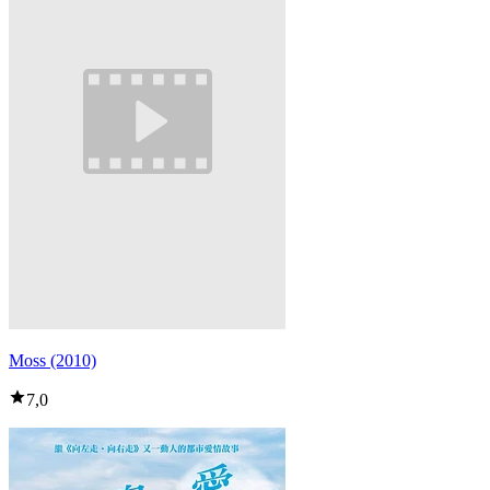
Moss (2010)
7,0