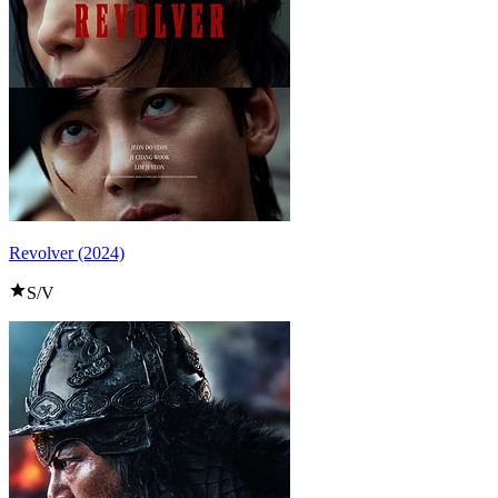
Revolver (2024)
S/V