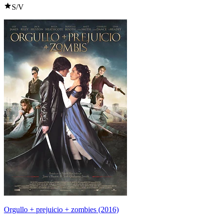
S/V
Orgullo + prejuicio + zombies (2016)