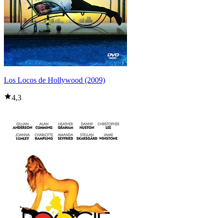
Los Locos de Hollywood (2009)
4,3