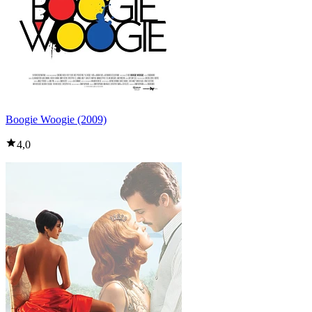
Boogie Woogie (2009)
4,0