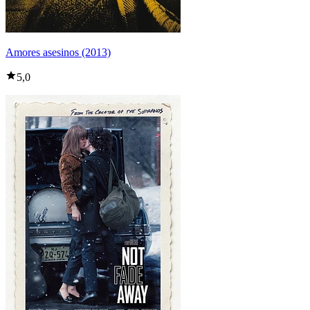
Amores asesinos (2013)
5,0