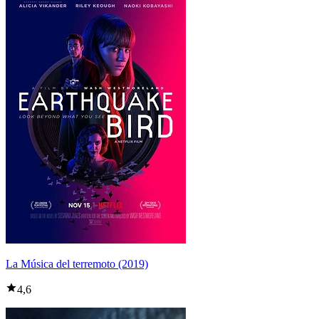
La Música del terremoto (2019)
4,6