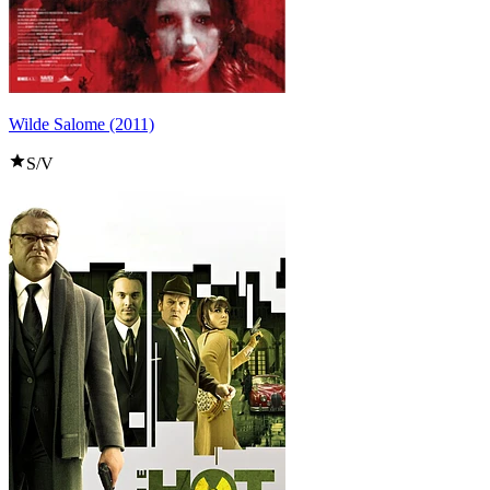
Wilde Salome (2011)
S/V