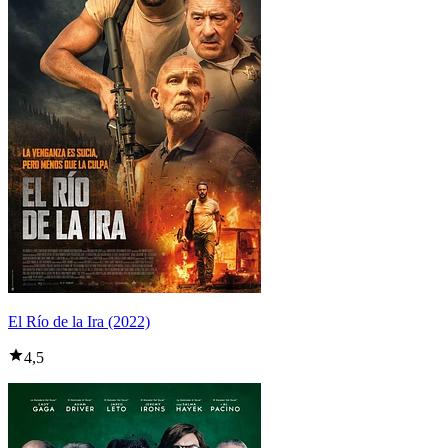
El Río de la Ira (2022)
4,5