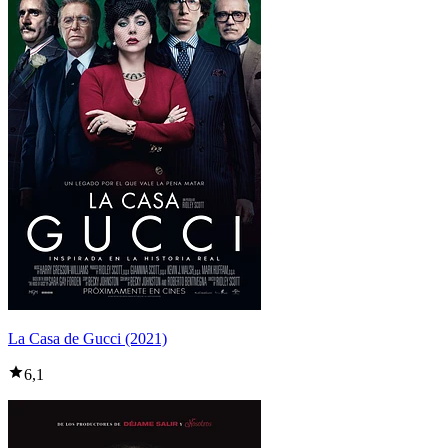
La Casa de Gucci (2021)
6,1