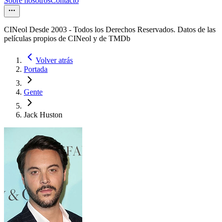
Sobre nosotros
Contacto
CINeol Desde 2003 - Todos los Derechos Reservados. Datos de las
películas propios de CINeol y de TMDb
Volver atrás
Portada
Gente
Jack Huston