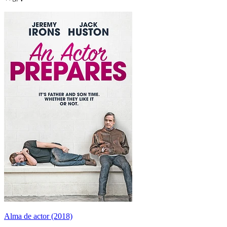
Alma de actor (2018)