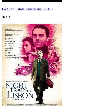
La Gran Estafa Americana (2013)
6,7