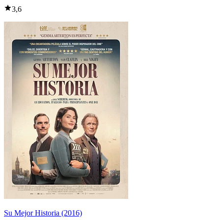
3,6
Su Mejor Historia (2016)