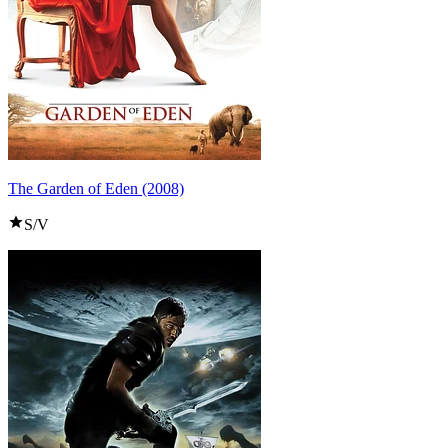
The Garden of Eden (2008)
S/V