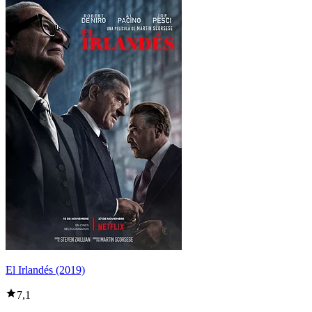
El Irlandés (2019)
7,1