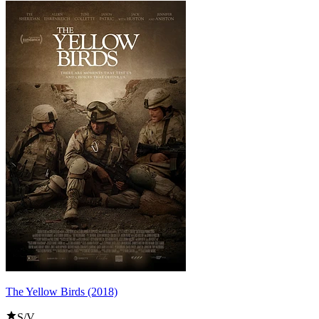
The Yellow Birds (2018)
S/V