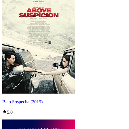
Bajo Sospecha (2019)
5,0