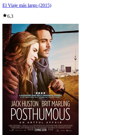
El Viaje más largo (2015)
6,3