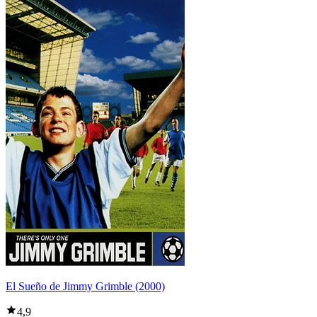
El Sueño de Jimmy Grimble (2000)
4,9