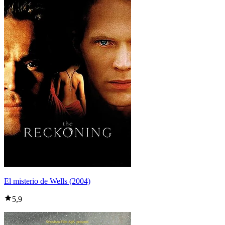
El misterio de Wells (2004)
5,9