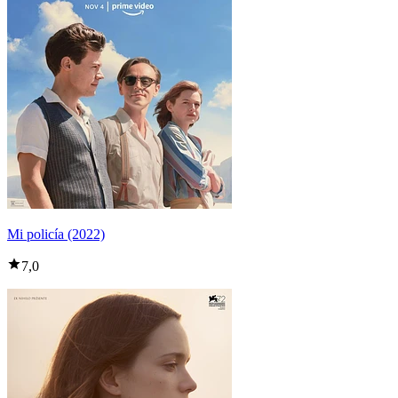
Mi policía (2022)
7,0