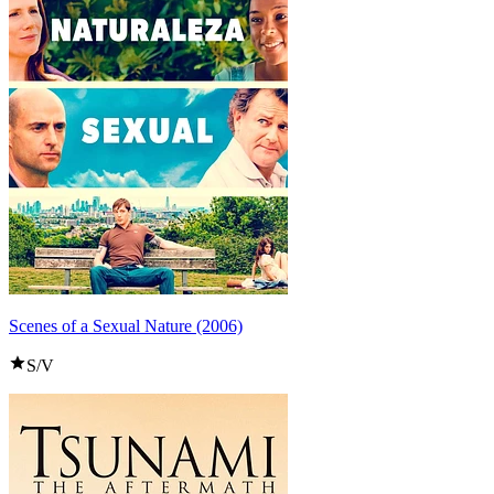
Scenes of a Sexual Nature (2006)
S/V