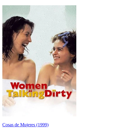
Cosas de Mujeres (1999)