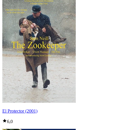
El Protector (2001)
6,0