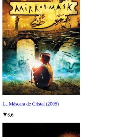
La Máscara de Cristal (2005)
6,6