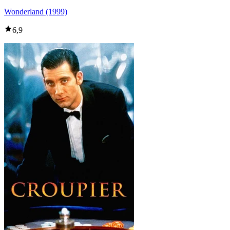
Wonderland (1999)
6,9