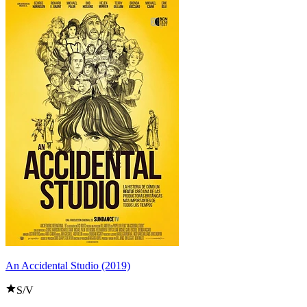
An Accidental Studio (2019)
S/V