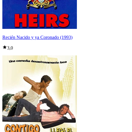
Recién Nacido y ya Coronado (1993)
3,0