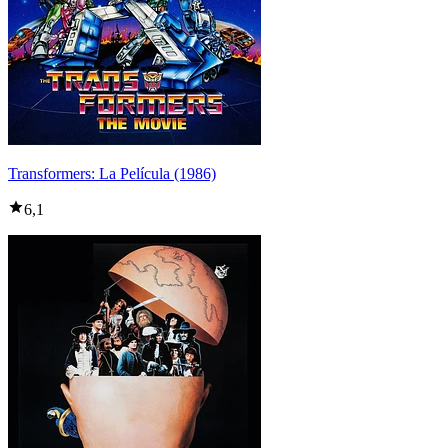
Transformers: La Película (1986)
6,1