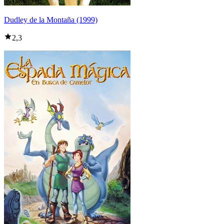
Dudley de la Montaña (1999)
2,3