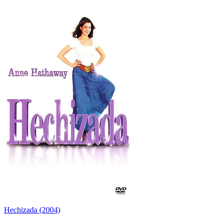
Hechizada (2004)