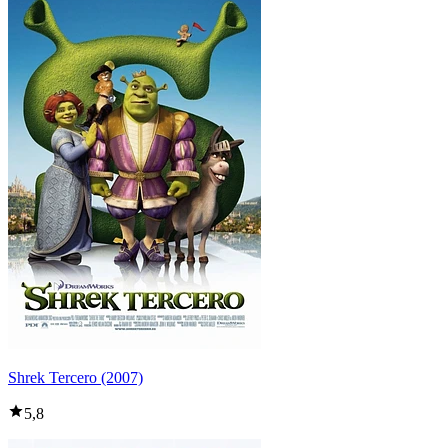
Shrek Tercero (2007)
5,8