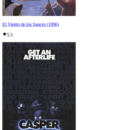
El Viento de los Sauces (1996)
5,5