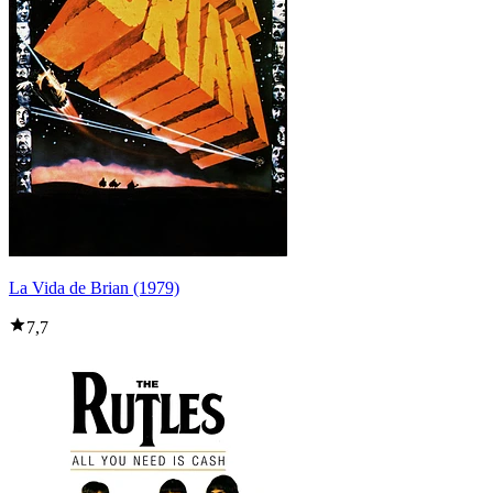
La Vida de Brian (1979)
7,7