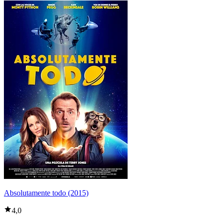
Absolutamente todo (2015)
4,0