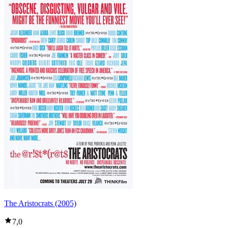
The Aristocrats (2005)
7,0