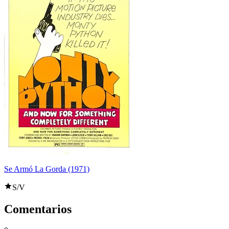
Se Armó La Gorda (1971)
S/V
Comentarios