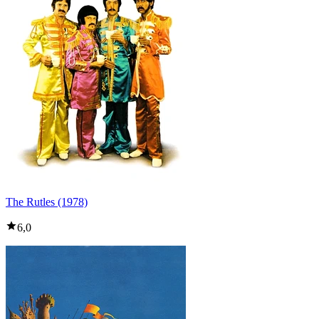
The Rutles (1978)
6,0