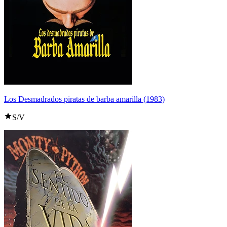
Los Desmadrados piratas de barba amarilla (1983)
S/V