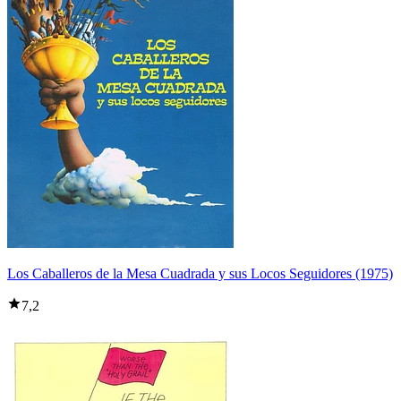
Los Caballeros de la Mesa Cuadrada y sus Locos Seguidores (1975)
7,2