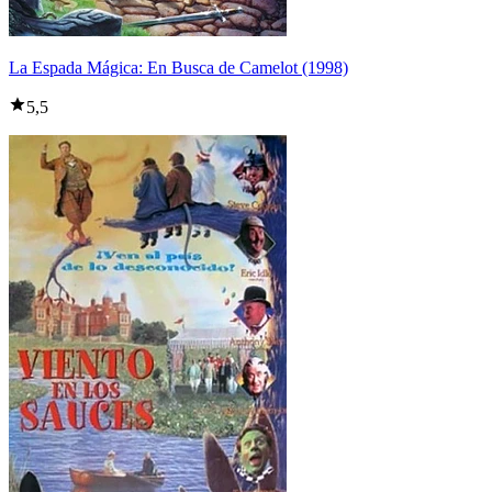
La Espada Mágica: En Busca de Camelot (1998)
5,5