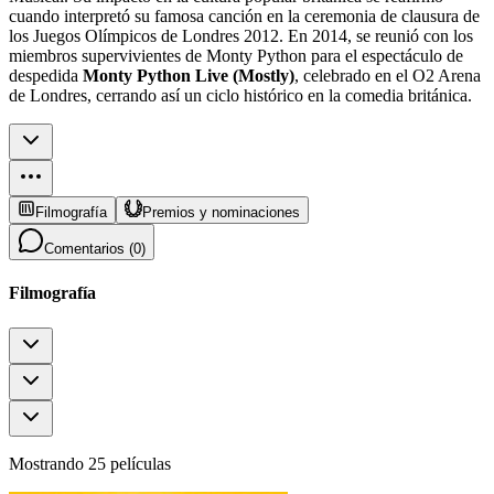
cuando interpretó su famosa canción en la ceremonia de clausura de
los Juegos Olímpicos de Londres 2012. En 2014, se reunió con los
miembros supervivientes de Monty Python para el espectáculo de
despedida
Monty Python Live (Mostly)
, celebrado en el O2 Arena
de Londres, cerrando así un ciclo histórico en la comedia británica.
Filmografía
Premios y nominaciones
Comentarios (
0
)
Filmografía
Mostrando 25 películas