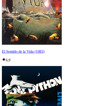
El Sentido de la Vida (1983)
6,9