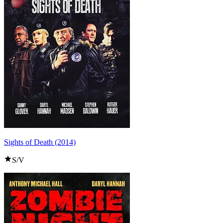
Sights of Death (2014)
S/V