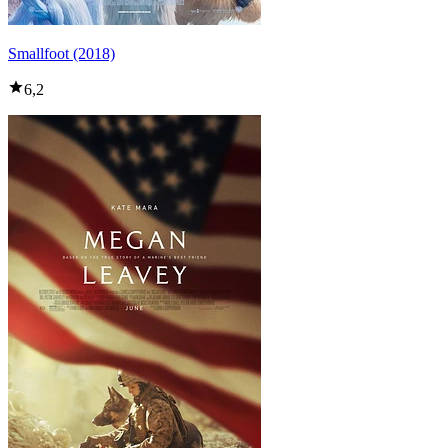
Smallfoot (2018)
6,2