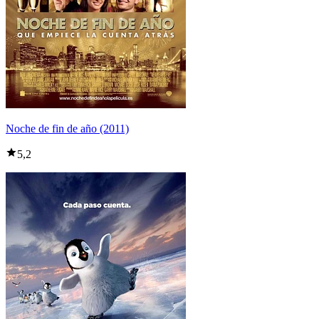
Noche de fin de año (2011)
5,2