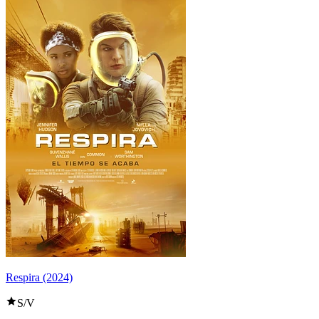
Respira (2024)
S/V