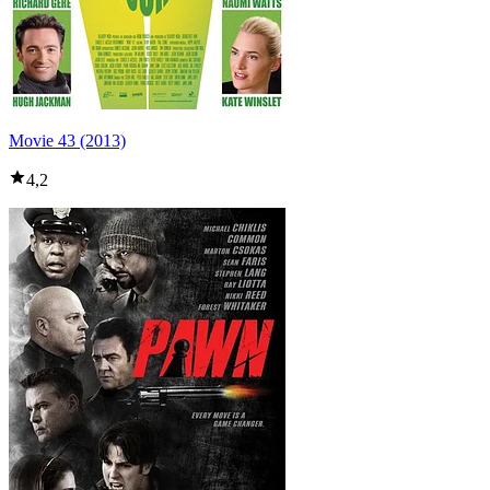
Movie 43 (2013)
4,2