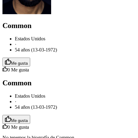
Common
Estados Unidos
·
54 años (13-03-1972)
Me gusta
0
Me gusta
Common
Estados Unidos
·
54 años (13-03-1972)
Me gusta
0
Me gusta
No tenemos la biografía de Common.