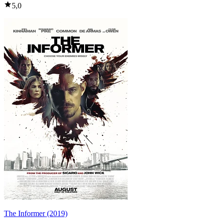
5,0
The Informer (2019)