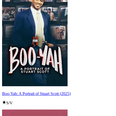
Boo-Yah: A Portrait of Stuart Scott (2025)
S/V