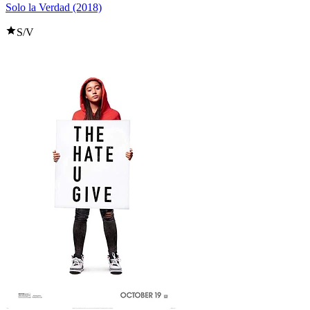
Solo la Verdad (2018)
S/V