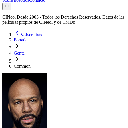
Sobre nosotros
Contacto
CINeol Desde 2003 - Todos los Derechos Reservados. Datos de las
películas propios de CINeol y de TMDb
Volver atrás
Portada
Gente
Common