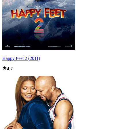
Happy Feet 2 (2011)
4,7