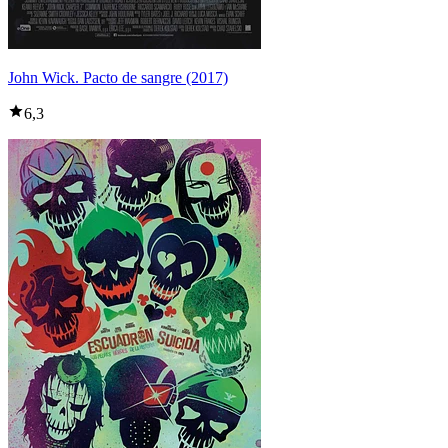
John Wick. Pacto de sangre (2017)
6,3