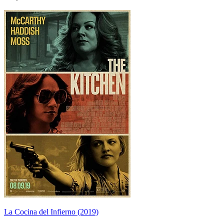
La Cocina del Infierno (2019)