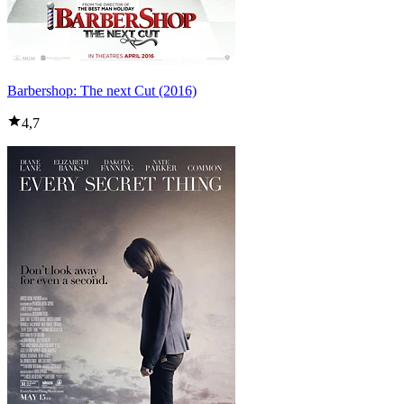
Barbershop: The next Cut (2016)
4,7