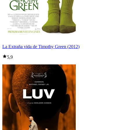
La Extraña vida de Timothy Green (2012)
5,9