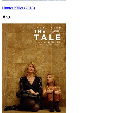
Hunter Killer (2018)
5,6