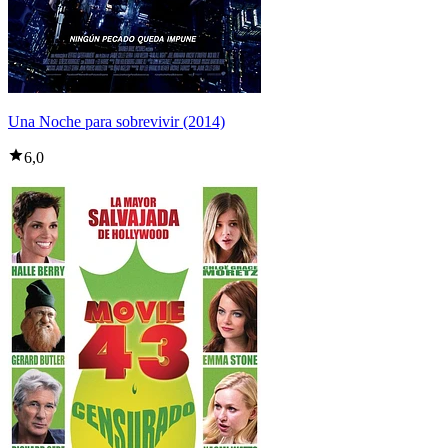
Una Noche para sobrevivir (2014)
6,0