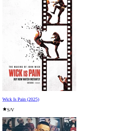
Wick Is Pain (2025)
S/V