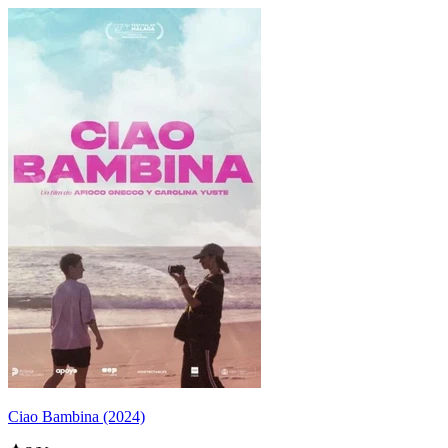
Ciao Bambina (2024)