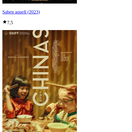
Saben aquell (2023)
7,5