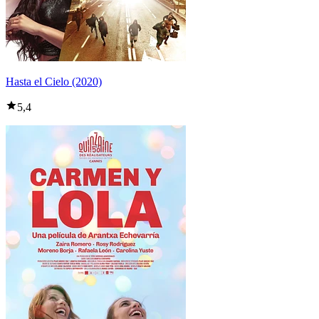
Hasta el Cielo (2020)
5,4