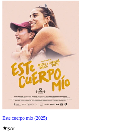
Este cuerpo mío (2025)
S/V