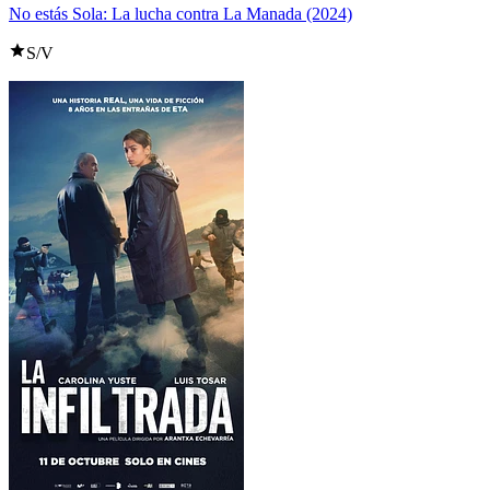
No estás Sola: La lucha contra La Manada (2024)
S/V