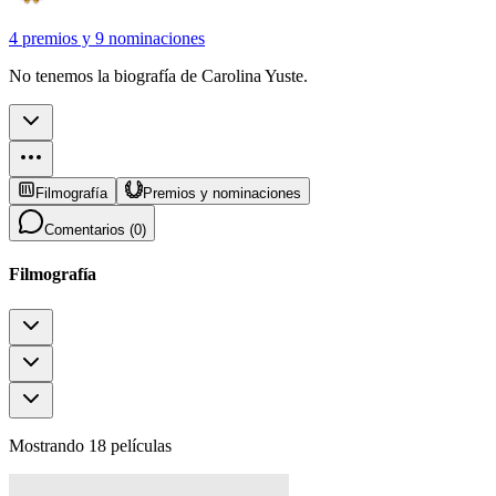
4 premios
y
9 nominaciones
No tenemos la biografía de Carolina Yuste.
Filmografía
Premios y nominaciones
Comentarios (
0
)
Filmografía
Mostrando 18 películas