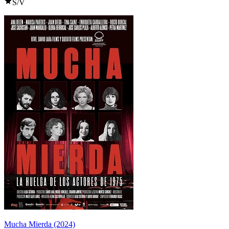
S/V
Mucha Mierda (2024)