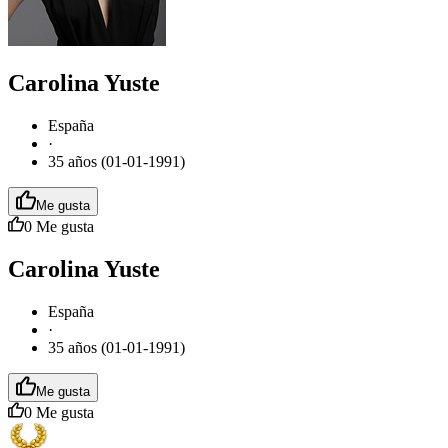
Carolina Yuste
España
·
35 años (01-01-1991)
Me gusta
0
Me gusta
Carolina Yuste
España
·
35 años (01-01-1991)
Me gusta
0
Me gusta