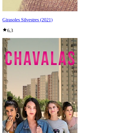
Girasoles Silvestres (2021)
6,3