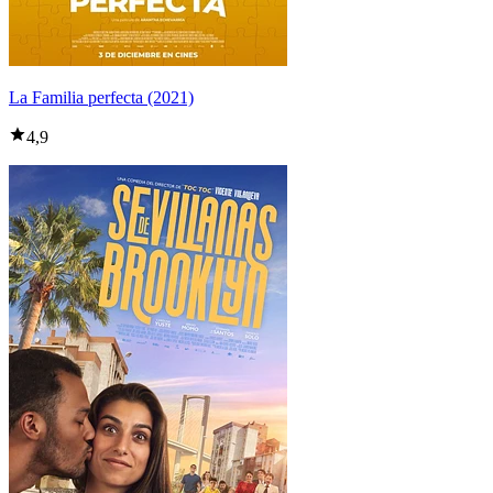
La Familia perfecta (2021)
4,9