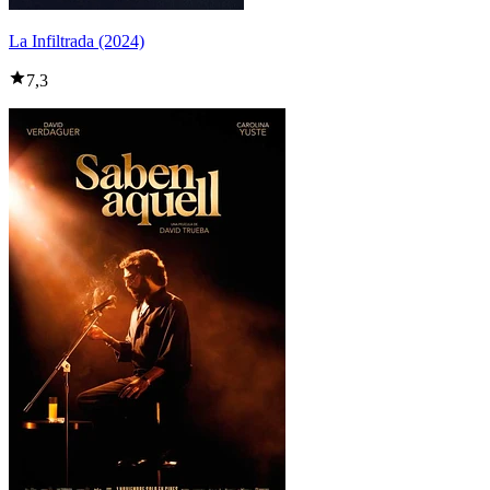
La Infiltrada (2024)
7,3