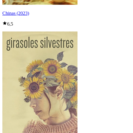
Chinas (2023)
6,5