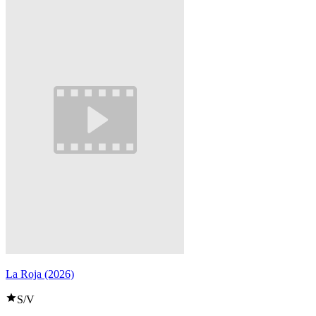
La Roja (2026)
S/V