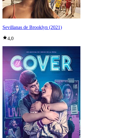
Sevillanas de Brooklyn (2021)
4,0