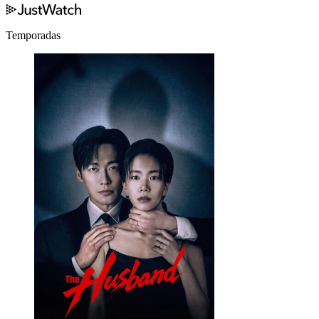
Temporadas