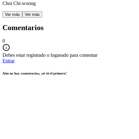
Choi Chi-woong
Ver más
Ver más
Comentarios
0
Debes estar registrado o logueado para comentar
Entrar
Aún no hay comentarios, ¡sé tú el primero!