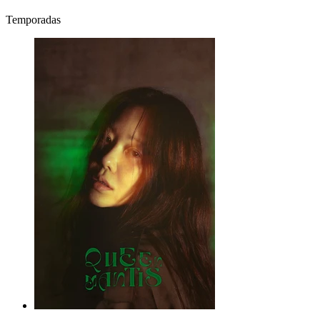
Temporadas