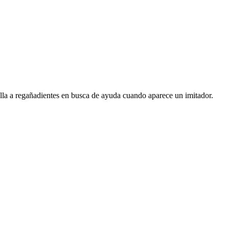
lla a regañadientes en busca de ayuda cuando aparece un imitador.