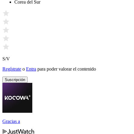
Corea del Sur
S/V
Regístrate
o
Entra
para poder valorar el contenido
Suscripción
Gracias a