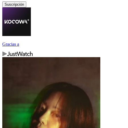
Suscripción
Gracias a