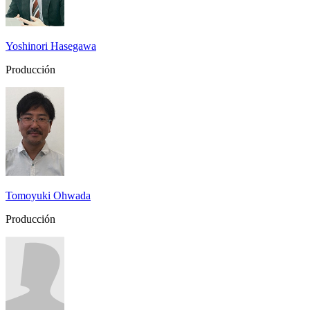
Yoshinori Hasegawa
Producción
Tomoyuki Ohwada
Producción