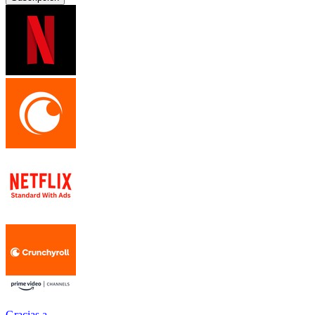
Gracias a