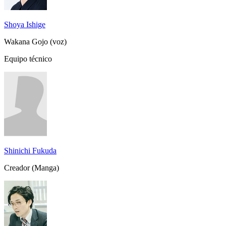
Shoya Ishige
Wakana Gojo (voz)
Equipo técnico
Shinichi Fukuda
Creador (Manga)