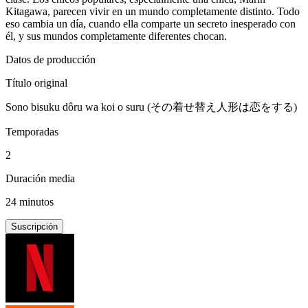
Kitagawa, parecen vivir en un mundo completamente distinto. Todo
eso cambia un día, cuando ella comparte un secreto inesperado con
él, y sus mundos completamente diferentes chocan.
Datos de producción
Título original
Sono bisuku dôru wa koi o suru (その着せ替え人形は恋をする)
Temporadas
2
Duración media
24 minutos
Suscripción