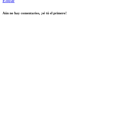
Entrar
Aún no hay comentarios, ¡sé tú el primero!