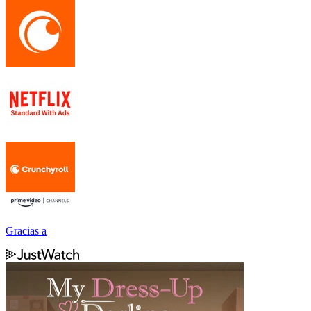
Gracias a