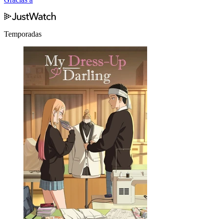
Temporadas