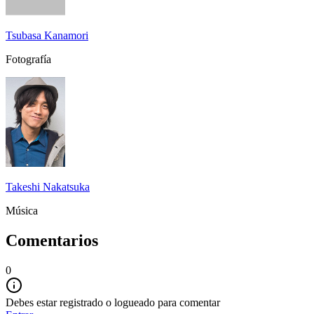
Tsubasa Kanamori
Fotografía
Takeshi Nakatsuka
Música
Comentarios
0
Debes estar registrado o logueado para comentar